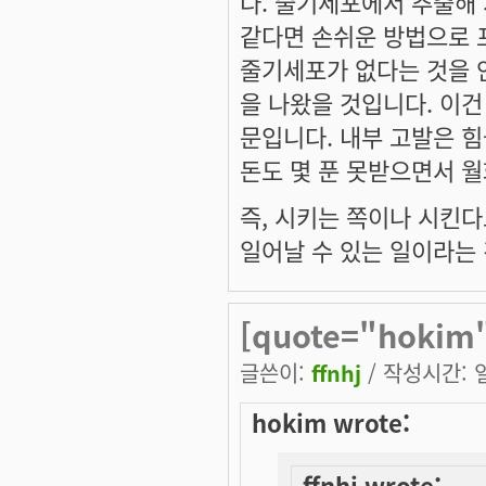
다. 줄기세포에서 추출해 
같다면 손쉬운 방법으로 
줄기세포가 없다는 것을 
을 나왔을 것입니다. 이건
문입니다. 내부 고발은 
돈도 몇 푼 못받으면서 
즉, 시키는 쪽이나 시킨
일어날 수 있는 일이라는 
[quote="hokim
글쓴이:
ffnhj
/ 작성시간: 일,
hokim wrote:
ffnhj wrote: