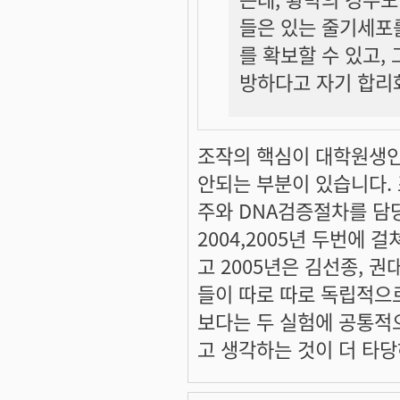
들은 있는 줄기세포
를 확보할 수 있고,
방하다고 자기 합리
조작의 핵심이 대학원생
안되는 부분이 있습니다.
주와 DNA검증절차를 담당
2004,2005년 두번에 
고 2005년은 김선종, 
들이 따로 따로 독립적으
보다는 두 실험에 공통적
고 생각하는 것이 더 타