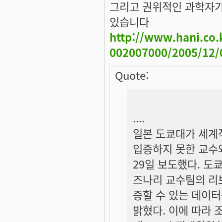
그리고 권위적인 과학자가
있습니다
http://www.hani.co.k
002007000/2005/12/
Quote:
....
일본 도쿄대가 세계
입증하지 못한 교수
29일 보도했다. 도
즈나리 교수팀의 리보
증할 수 있는 데이
밝혔다. 이에 따라 