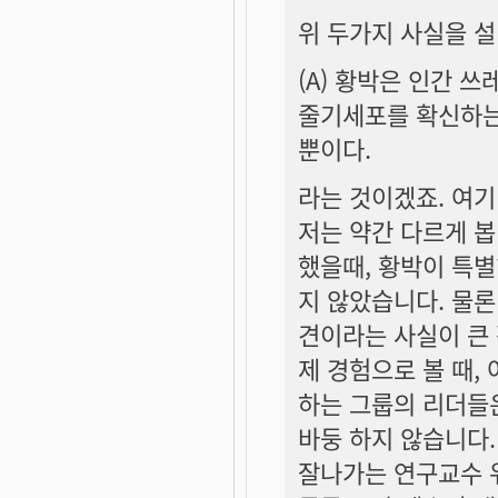
위 두가지 사실을 
(A) 황박은 인간 
줄기세포를 확신하는
뿐이다.
라는 것이겠죠. 여기
저는 약간 다르게 봅
했을때, 황박이 특
지 않았습니다. 물론
견이라는 사실이 큰
제 경험으로 볼 때,
하는 그룹의 리더들은
바둥 하지 않습니다
잘나가는 연구교수 