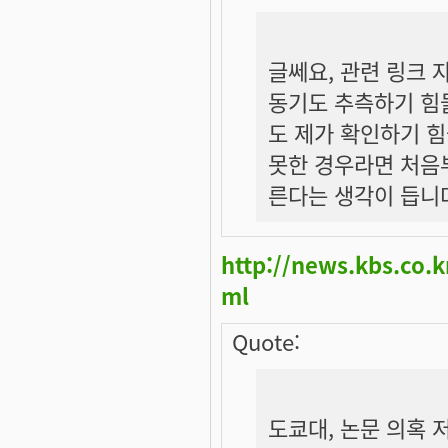
글쎄요, 관련 링크
동기도 추측하기 힘들
도 제가 확인하기 힘
못한 경우라면 처음
른다는 생각이 듭니
http://news.kbs.co.
ml
Quote:
도쿄대, 논문 의혹 