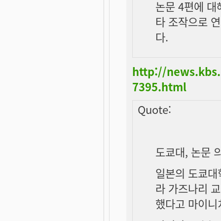
논문 4편에 대
타 조작으로 
다.
http://news.kbs
7395.html
Quote:
도쿄대, 논문 
일본의 도쿄대학
라 가즈나리 교
했다고 마이니