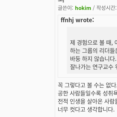
글쓴이:
hokim
/ 작성시간: 
ffnhj wrote:
제 경험으로 볼 때,
하는 그룹의 리더들은
바둥 하지 않습니다
잘나가는 연구교수 
꼭 그렇다고 볼 수는 없다
공한 사람들일수록 성취욕
전적 인생을 살아온 사람들
너무 컷다고 생각합니다.