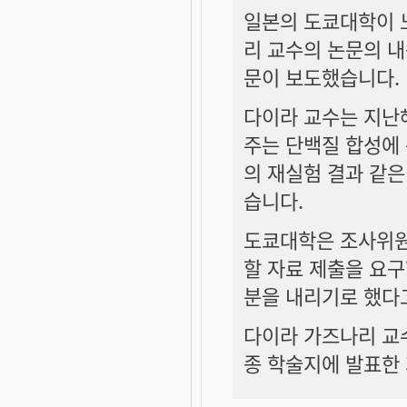
일본의 도쿄대학이 
리 교수의 논문의 내
문이 보도했습니다.
다이라 교수는 지난
주는 단백질 합성에 
의 재실험 결과 같은
습니다.
도쿄대학은 조사위원
할 자료 제출을 요
분을 내리기로 했다
다이라 가즈나리 교수
종 학술지에 발표한