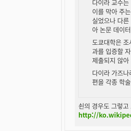
다이라 교수는 
이를 막아 주는
실었으나 다른 
아 논문 데이
도쿄대학은 조
과를 입증할 
제출되지 않아
다이라 가즈나리
편을 각종 학술
쇤의 경우도 그렇고 
http://ko.wiki