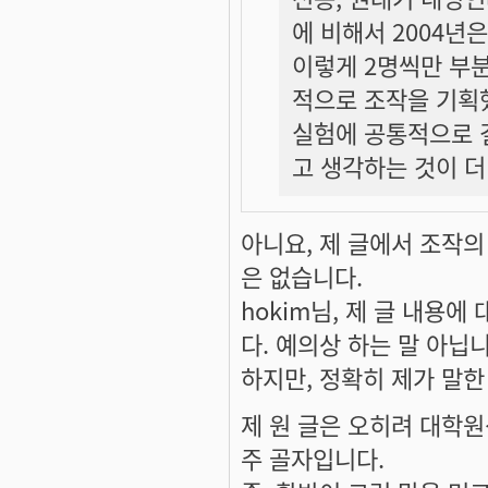
에 비해서 2004년
이렇게 2명씩만 부
적으로 조작을 기획
실험에 공통적으로 
고 생각하는 것이 
아니요, 제 글에서 조작
은 없습니다.
hokim님, 제 글 내용에
다. 예의상 하는 말 아닙니
하지만, 정확히 제가 말
제 원 글은 오히려 대학
주 골자입니다.