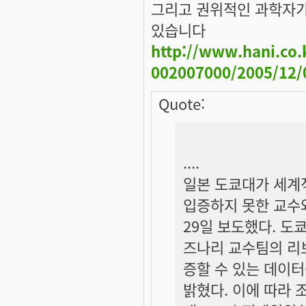
그리고 권위적인 과학자가
있습니다
http://www.hani.co.k
002007000/2005/12/
Quote:
....
일본 도쿄대가 세계
입증하지 못한 교수
29일 보도했다. 도
즈나리 교수팀의 리보
증할 수 있는 데이
밝혔다. 이에 따라 