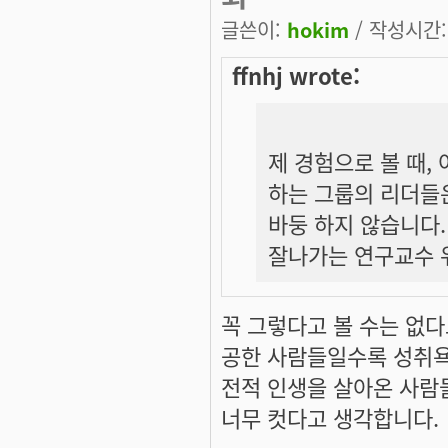
글쓴이:
hokim
/ 작성시간: 
ffnhj wrote:
제 경험으로 볼 때,
하는 그룹의 리더들은
바둥 하지 않습니다
잘나가는 연구교수 
꼭 그렇다고 볼 수는 없다
공한 사람들일수록 성취욕
전적 인생을 살아온 사람들
너무 컷다고 생각합니다.