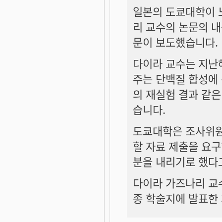
일본의 도쿄대학이 
리 교수의 논문의 내
문이 보도했습니다.
다이라 교수는 지난
주는 단백질 합성에 
의 재실험 결과 같은
습니다.
도쿄대학은 조사위원
할 자료 제출을 요
분을 내리기로 했다
다이라 가즈나리 교수
종 학술지에 발표한