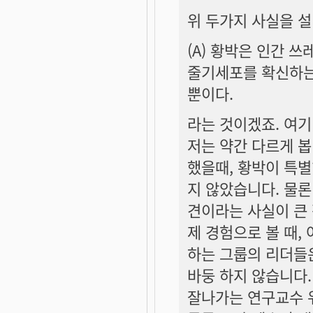
위 두가지 사실을 
(A) 황박은 인간 
줄기세포를 확신하는
뿐이다.
라는 것이겠죠. 여기
저는 약간 다르게 봅
했을때, 황박이 특
지 않았습니다. 물론
견이라는 사실이 큰
제 경험으로 볼 때,
하는 그룹의 리더들은
바둥 하지 않습니다
잘나가는 연구교수 