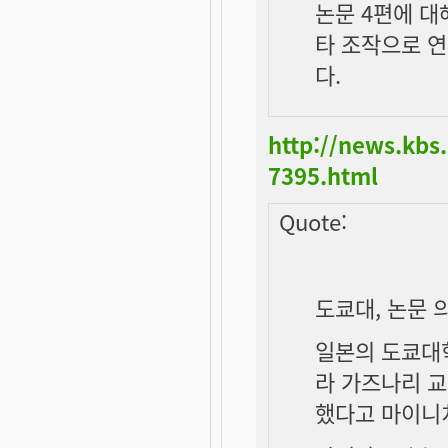
논문 4편에 대
타 조작으로 
다.
http://news.kbs
7395.html
Quote:
도쿄대, 논문 
일본의 도쿄대학
라 가즈나리 교
했다고 마이니