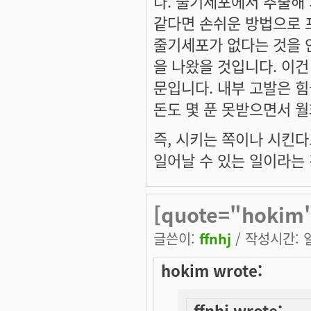
다. 줄기세포에서 추출해 
같다면 손쉬운 방법으로 
줄기세포가 없다는 것을 
을 나왔을 것입니다. 이건
문입니다. 내부 고발은 
돈도 몇 푼 못받으면서 
즉, 시키는 쪽이나 시킨
일어날 수 있는 일이라는 
[quote="hokim
글쓴이:
ffnhj
/ 작성시간: 일,
hokim wrote:
ffnhj wrote: