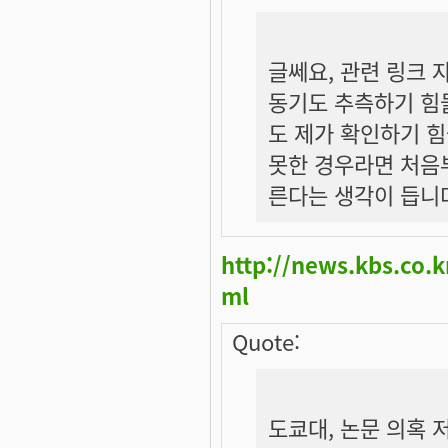
글쎄요, 관련 링크
동기도 추측하기 힘들
도 제가 확인하기 힘
못한 경우라면 처음
른다는 생각이 듭니
http://news.kbs.co.
ml
Quote:
도쿄대, 논문 의혹 