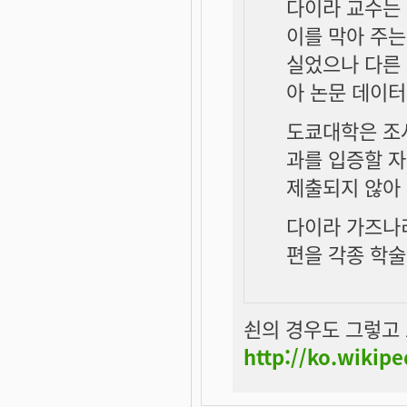
다이라 교수는 
이를 막아 주는
실었으나 다른 
아 논문 데이
도쿄대학은 조
과를 입증할 
제출되지 않아
다이라 가즈나리
편을 각종 학술
쇤의 경우도 그렇고 
http://ko.wiki