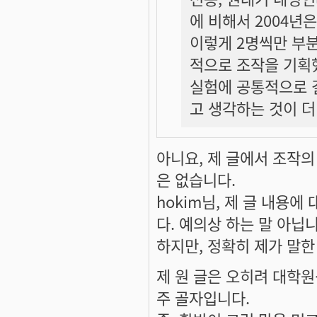
에 비해서 2004년
이렇게 2명씩만 부
적으로 조작을 기획
실험에 공통적으로 
고 생각하는 것이 
아니요, 제 글에서 조작
은 없습니다.
hokim님, 제 글 내용에
다. 예의상 하는 말 아닙니
하지만, 정확히 제가 말
제 원 글은 오히려 대학
주 골자입니다.