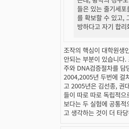
들은 있는 줄기세포
를 확보할 수 있고,
방하다고 자기 합리
조작의 핵심이 대학원생
안되는 부분이 있습니다.
주와 DNA검증절차를 담당
2004,2005년 두번에 
고 2005년은 김선종, 
들이 따로 따로 독립적으
보다는 두 실험에 공통적
고 생각하는 것이 더 타