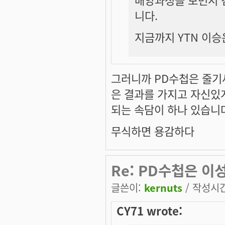
니다.
지금까지 YTN 이승
그러니까 PD수첩은 줄기세
은 결과를 가지고 자신있
되는 속담이 하나 있습니
무식하면 용감하다
Re: PD수첩은 이성
글쓴이:
kernuts
/ 작성시간:
CY71 wrote: