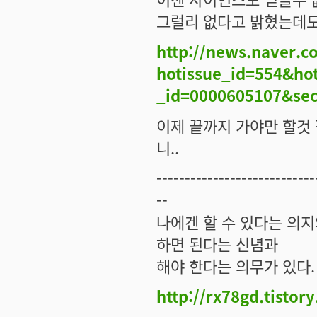
그럴리 없다고 밝혔는데도.
http://news.naver.c
hotissue_id=554&hot
_id=0000605107&sec
이제 끝까지 가야만 할것
니..
----------------------------
--
나에겐 할 수 있다는 의
하면 된다는 신념과
해야 한다는 의무가 있다.
http://rx78gd.tistor