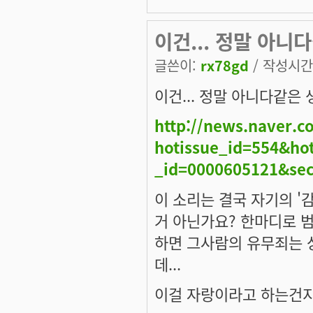
이건... 정말 아니다
글쓴이:
rx78gd
/ 작성시간: 
이건... 정말 아니다같은 생
http://news.naver.c
hotissue_id=554&hot
_id=0000605121&sec
이 소리는 결국 자기의 '
거 아닌가요? 한마디로 범
하면 그사람의 유무죄는 
데...
이걸 자랑이라고 하는건지