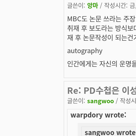
글쓴이:
앙마
/ 작성시간: 금, 
MBC도 논문 쓰라는 주
취재 후 보도라는 방식보다
재 후 논문작성이 되는건
autography
인간에게는 자신의 운명을
Re: PD수첩은 이성
글쓴이:
sangwoo
/ 작성시간
warpdory wrote:
sangwoo wrote