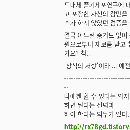
도대체 줄기세포연구에 대
고 포장한 자신의 감만을 
스가 하지 않았던 검증을 했
결국 아무런 증거도 없이 
원으로부터 제보를 받고 
가요? 참...
'상식의 저항'이라.... 예
----------------------------
--
나에겐 할 수 있다는 의
하면 된다는 신념과
해야 한다는 의무가 있다.
http://rx78gd.tistor