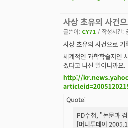
사상 초유의 사건으
글쓴이:
CY71
/ 작성시간: 금,
사상 초유의 사건으로 기록
세계적인 과학학술지인 사
겠다고 나선 일이니까요.
http://kr.news.yaho
articleid=20051202
Quote:
PD수첩, "논문과 
[머니투데이 2005.12.