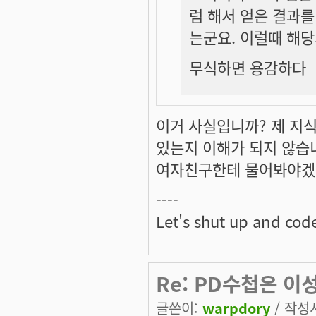
럼 해서 얻은 결과
는군요. 이럴때 해당
무식하면 용감하다
이거 사실입니까? 제 지식
있는지 이해가 되지 않습니다
여자친구한테 물어봐야겠습니
----
Let's shut up and cod
Re: PD수첩은 이성
글쓴이:
warpdory
/ 작성시