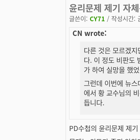
윤리문제 제기 자체
글쓴이:
CY71
/ 작성시간: 금,
CN wrote:
다른 것은 모르겠지
다. 이 정도 비판도
가 하여 실망을 했었
그런데 이번에 뉴스
에서 황 교수님의 
듭니다.
PD수첩의 윤리문제 제기 