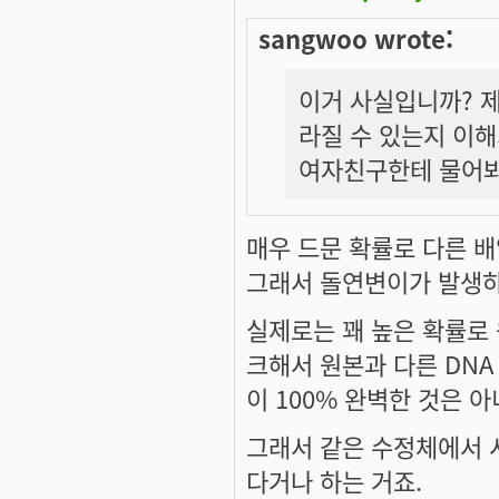
sangwoo wrote:
이거 사실입니까? 제
라질 수 있는지 이해가
여자친구한테 물어봐야
매우 드문 확률로 다른 배
그래서 돌연변이가 발생하
실제로는 꽤 높은 확률로
크해서 원본과 다른 DNA
이 100% 완벽한 것은 
그래서 같은 수정체에서 
다거나 하는 거죠.