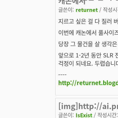
캐논에서
글쓴이:
returnet
/ 작성시간
지르고 싶은 걸 다 질러 
이번에 캐논에서 풀사이즈
당장 그 물건을 살 생각은
앞으로 1-2년 동안 SL
걱정이 되네요. 두렵습니
----
http://returnet.blo
[img]http://ai.
글쓴이:
IsExist
/ 작성시간: 