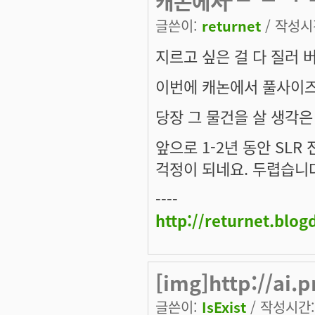
캐논에서
글쓴이:
returnet
/ 작성시간
지르고 싶은 걸 다 질러 
이번에 캐논에서 풀사이즈
당장 그 물건을 살 생각은
앞으로 1-2년 동안 SL
걱정이 되네요. 두렵습니
----
http://returnet.blo
[img]http://ai.
글쓴이:
IsExist
/ 작성시간: 