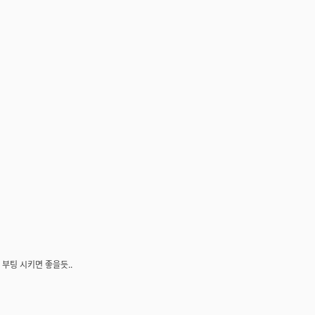
부팅 시키면 좋을듯..