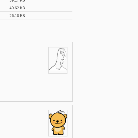
40.62 KB
26.18 KB