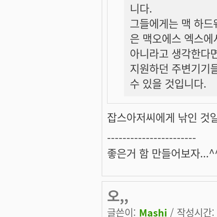
니다.
그들에게는 맥 하드
은 맥오에스 엑스에
아니라고 생각한다면
지원하던 주변기기들
수 있을 것입니다.
잡스아저씨에게 낚인 것일지
-----------------------
좋은거 함 만들어보자...^
오,,
글쓴이:
Mashi
/ 작성시간: 금