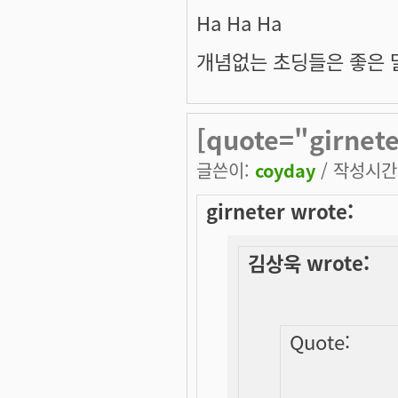
Ha Ha Ha
개념없는 초딩들은 좋은 말
[quote="girnet
글쓴이:
coyday
/ 작성시간: 
girneter wrote:
김상욱 wrote:
Quote: