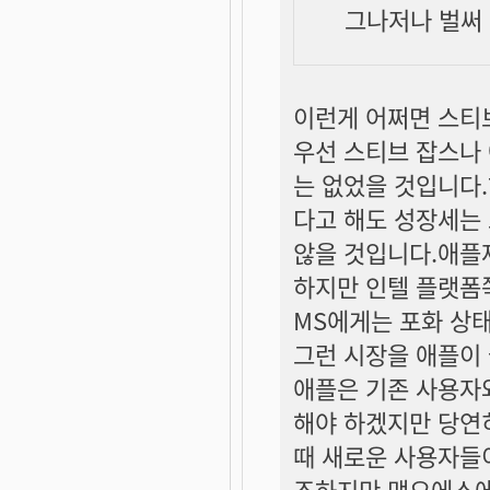
그나저나 벌써 
이런게 어쩌면 스티
우선 스티브 잡스나
는 없었을 것입니다.
다고 해도 성장세는
않을 것입니다.애플제
하지만 인텔 플랫폼
MS에게는 포화 상
그런 시장을 애플이
애플은 기존 사용자
해야 하겠지만 당연
때 새로운 사용자들
조하지만 맥오에스에