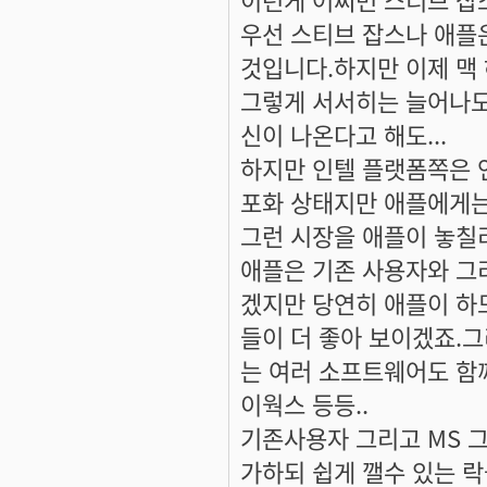
우선 스티브 잡스나 애플
것입니다.하지만 이제 맥
그렇게 서서히는 늘어나도
신이 나온다고 해도...
하지만 인텔 플랫폼쪽은 
포화 상태지만 애플에게는
그런 시장을 애플이 놓칠
애플은 기존 사용자와 그
겠지만 당연히 애플이 
들이 더 좋아 보이겠죠.
는 여러 소프트웨어도 함
이웍스 등등..
기존사용자 그리고 MS 
가하되 쉽게 깰수 있는 락