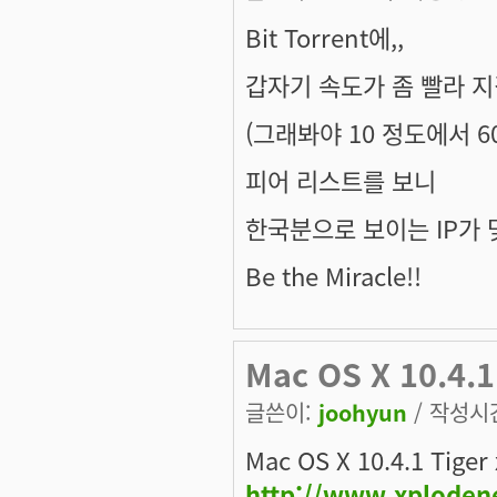
Bit Torrent에,,
갑자기 속도가 좀 빨라 
(그래봐야 10 정도에서 60 
피어 리스트를 보니
한국분으로 보이는 IP가 
Be the Miracle!!
Mac OS X 10.4.1
글쓴이:
joohyun
/ 작성시간:
Mac OS X 10.4.1 Tiger
http://www.xploden