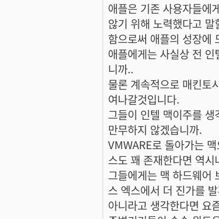
애플은 기존 사용자들에게
않기 위해 노력했다고 말
함으로써 애플의 성장에 
애플에게는 사실상 전 인
니까..
물론 계속적으로 매킨토시
여나갈것입니다.
그들이 인텔 맥이주를 생
만무하지 않겠습니까.
VMWARE로 돌아가는 
스도 꽤 존재한다면 역시
그들에게는 맥 하드웨어 
스 엑스에서 더 진가를 
아니라고 생각한다면 요즘