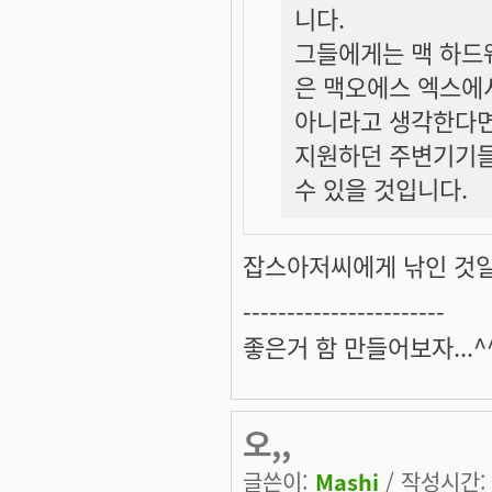
니다.
그들에게는 맥 하드
은 맥오에스 엑스에
아니라고 생각한다면
지원하던 주변기기들
수 있을 것입니다.
잡스아저씨에게 낚인 것일지
-----------------------
좋은거 함 만들어보자...^
오,,
글쓴이:
Mashi
/ 작성시간: 금