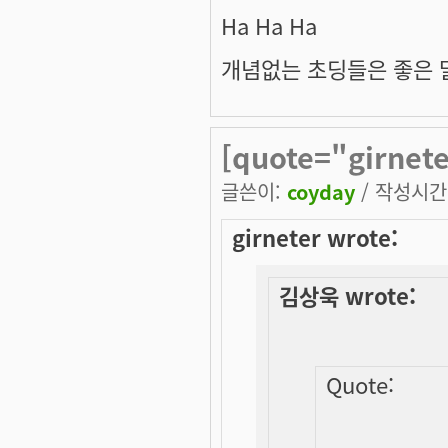
Ha Ha Ha
개념없는 초딩들은 좋은 말
[quote="girnet
글쓴이:
coyday
/ 작성시간: 
girneter wrote:
김상욱 wrote:
Quote: