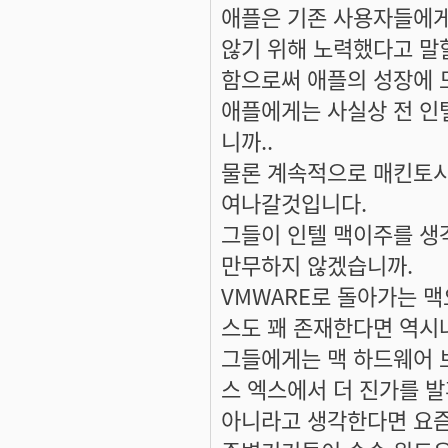
애플은 기존 사용자들에게
않기 위해 노력했다고 말
함으로써 애플의 성장에 
애플에게는 사실상 전 인
니까..
물론 계속적으로 매킨토시
여나갈것입니다.
그들이 인텔 맥이주를 생
만무하지 않겠습니까.
VMWARE로 돌아가는 
스도 꽤 존재한다면 역시
그들에게는 맥 하드웨어 
스 엑스에서 더 진가를 
아니라고 생각한다면 요즘