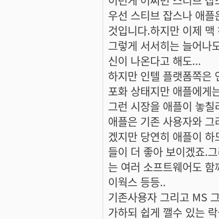
우선 스티브 잡스나 애플
것입니다.하지만 이제 맥
그렇게 서서히는 늘어나도
신이 나온다고 해도...
하지만 인텔 플랫폼쪽은 
포화 상태지만 애플에게는
그런 시장을 애플이 놓칠
애플은 기존 사용자와 그
겠지만 당연히 애플이 
들이 더 좋아 보이겠죠.
는 여러 소프트웨어도 함
이웍스 등등..
기존사용자 그리고 MS 
가하되 쉽게 깰수 있는 락