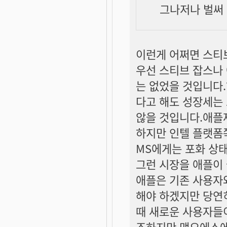
그나저나 벌써 
이런게 어쩌면 스티
우선 스티브 잡스나
는 없었을 것입니다.
다고 해도 성장세는
않을 것입니다.애플제
하지만 인텔 플랫폼
MS에게는 포화 상
그런 시장을 애플이
애플은 기존 사용자
해야 하겠지만 당연
때 새로운 사용자들
조하지만 맥오에스에