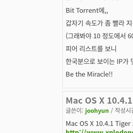
Bit Torrent에,,
갑자기 속도가 좀 빨라 
(그래봐야 10 정도에서 60 
피어 리스트를 보니
한국분으로 보이는 IP가 
Be the Miracle!!
Mac OS X 10.4.1
글쓴이:
joohyun
/ 작성시간:
Mac OS X 10.4.1 Tiger
http://www.xploden