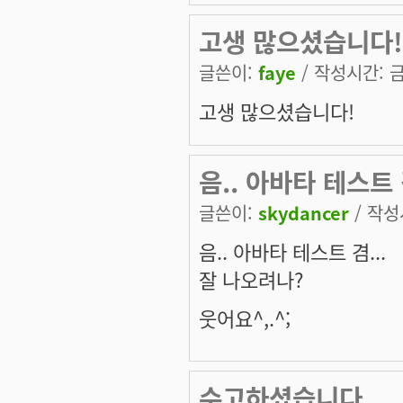
고생 많으셨습니다!
글쓴이:
faye
/ 작성시간: 금,
고생 많으셨습니다!
음.. 아바타 테스트 
글쓴이:
skydancer
/ 작성시
음.. 아바타 테스트 겸...
잘 나오려나?
웃어요^,.^;
수고하셨습니다....