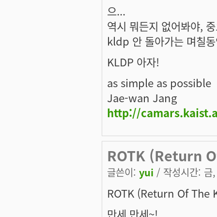
으...
역시 뭐든지 없어봐야, 
kldp 안 돌아가는 며칠동
KLDP 아자!
as simple as possible
Jae-wan Jang
http://camars.kaist.
ROTK (Return O
글쓴이:
yui
/ 작성시간: 금, 
ROTK (Return Of The 
만세 만세~!