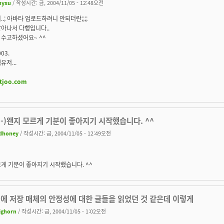
hyxu
/ 작성시간: 금, 2004/11/05 - 12:48오전
..; 아바타 업로드하려니 안되더란;;;;
아나서 다행입니다..
 수고하셨어요~ ^^
003.
유저...
jtjoo.com
:-)왠지 모르게 기분이 좋아지기 시작했습니다. ^^
dhoney
/ 작성시간: 금, 2004/11/05 - 12:49오전
게 기분이 좋아지기 시작했습니다. ^^
전에 저장 매체의 안정성에 대한 글들을 읽었던 것 같은데 이렇게
ighorn
/ 작성시간: 금, 2004/11/05 - 1:02오전