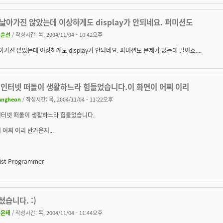
.날아가진 않았는데 이상하게도 display가 안되네요. 퍼미션도
권순선
/ 작성시간: 목, 2004/11/04 - 10:42오후
날아가진 않았는데 이상하게도 display가 안되네요. 퍼미션도 문제가 없는데 말이죠....
 인터넷 떠돌이 생활하느라 힘들었습니다.이 화면이 어찌 이리
angheon
/ 작성시간: 목, 2004/11/04 - 11:22오후
인터넷 떠돌이 생활하느라 힘들었습니다.
 어찌 이리 반가운지...
ist Programmer
습니다. :)
이은태
/ 작성시간: 목, 2004/11/04 - 11:44오후