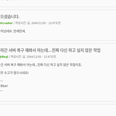
많으셨습니다.
etcrasher
/ 작성시간: 금, 2004/11/05 - 12:47오전
아났네요. 만세만세.
라간 서버 복구 해봐서 아는데...진짜 다신 하고 싶지 않은 작업
jtRoql
/ 작성시간: 금, 2004/11/05 - 12:47오전
간 서버 복구 해봐서 아는데...진짜 다신 하고 싶지 않은 작업이죠.
너무 수고가 많으시네요!
---
 Blue!
---