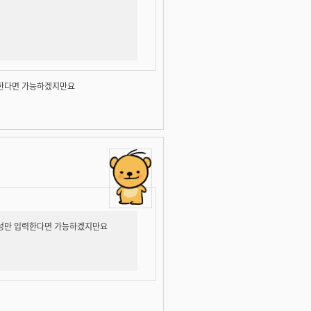
입력한다면 가능하겠지만요
 초성만 입력한다면 가능하겠지만요