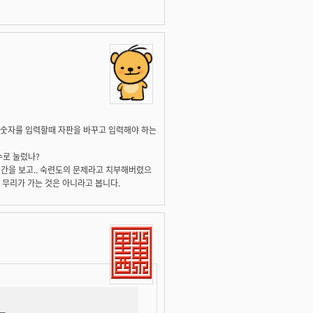
 숫자를 입력할때 자판을 바꾸고 입력해야 하는
수로 눌렀나?
간을 보고.. 숙련도의 문제라고 치부해버렸으
 무리가 가는 것은 아니라고 봅니다.