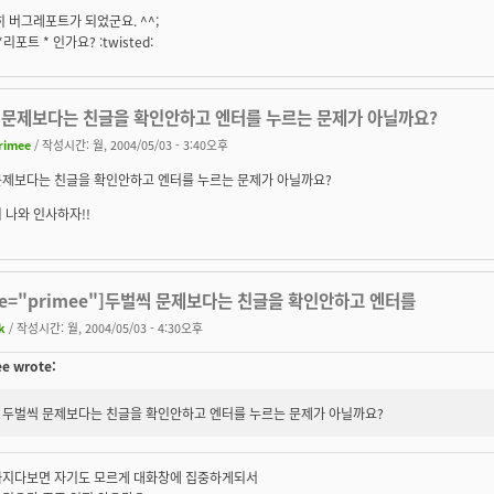
히 버그레포트가 되었군요. ^^;
*리포트 * 인가요? :twisted:
 문제보다는 친글을 확인안하고 엔터를 누르는 문제가 아닐까요?
rimee
/ 작성시간: 월, 2004/05/03 - 3:40오후
문제보다는 친글을 확인안하고 엔터를 누르는 문제가 아닐까요?
 나와 인사하자!!
te="primee"]두벌씩 문제보다는 친글을 확인안하고 엔터를
k
/ 작성시간: 월, 2004/05/03 - 4:30오후
e wrote:
두벌씩 문제보다는 친글을 확인안하고 엔터를 누르는 문제가 아닐까요?
빠지다보면 자기도 모르게 대화창에 집중하게되서