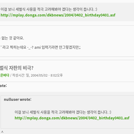
이걸 보니 세벌식 사용을 적극 고려해봐야 겠다는 생각이 듭니다. :)
http://mplay.donga.com/dkbnews/2004/0402_birthday0401.asf
 없는 것 같아요.
' 라고 찍히는데요 -_-? ami 입력기라면 안그렇겠지만;;
두벌식 자판의 비극?
깊은바다
/ 작성시간: 일, 2004/05/02 - 8:02오후
ote:
nulluser wrote:
이걸 보니 세벌식 사용을 적극 고려해봐야 겠다는 생각이 듭니다. :)
http://mplay.donga.com/dkbnews/2004/0402_birthday0401.asf
ㅅ