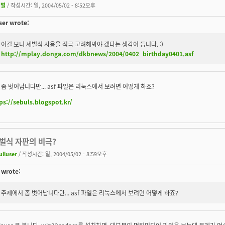
세벌
/ 작성시간: 일, 2004/05/02 - 8:52오후
ser wrote:
이걸 보니 세벌식 사용을 적극 고려해봐야 겠다는 생각이 듭니다. :)
http://mplay.donga.com/dkbnews/2004/0402_birthday0401.asf
좀 벗어납니다만... asf 파일은 리눅스에서 보려면 어떻게 하죠?
ps://sebuls.blogspot.kr/
두벌식 자판의 비극?
ulluser
/ 작성시간: 일, 2004/05/02 - 8:59오후
 wrote:
주제에서 좀 벗어납니다만... asf 파일은 리눅스에서 보려면 어떻게 하죠?