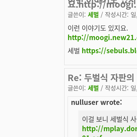
요.http://moogi
글쓴이:
세벌
/ 작성시간: 일, 
이런 이야기도 있지요.
http://moogi.new21
세벌
https://sebuls.b
Re: 두벌식 자판의
글쓴이:
세벌
/ 작성시간: 일, 
nulluser wrote:
이걸 보니 세벌식 사
http://mplay.d