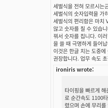
세벌식을 전혀 모르시는군
세벌식의 숫자입력을 가히
세벌식의 편리함은 마치 
않고 숫자를 칠 수 있습니
꿔서 숫자를 칩니다. 이
을 쓸 때 극명하게 들어납
이것은 한글 치는 도중에
권장합니다. 업무 속도 
ironiris wrote:
타이핑을 빠르게 해
로 순간속도 1100
렸으며 손에 무리를