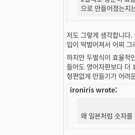
으로 만들어졌는지는 
저도 그렇게 생각합니다.
입이 딱벌어져서 어찌 그
하지만 두벌식이 효율적인
들어도 영어자판보다 더 
형편없게 만들기가 어려운 
ironiris wrote:
왜 일본처럼 숫자를 