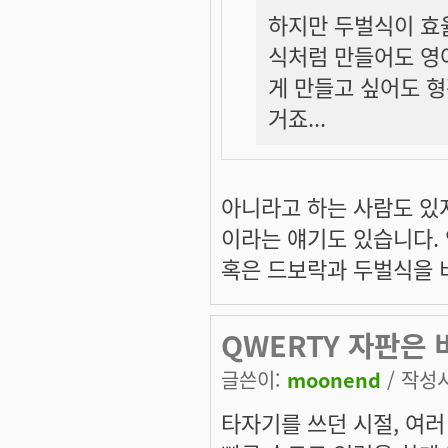
하지만 두벌식이 효
식처럼 만들어도 영
게 만들고 싶어도 
거죠...
아니라고 하는 사람도 있
이라는 얘기도 있습니다.
혹은 드보락과 두벌식을 
QWERTY 자판은
글쓴이:
moonend
/ 작성시간
타자기를 쓰던 시절, 여