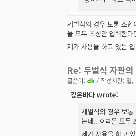
세벌식의 경우 보통 조합이
을 모두 초성만 입력한다
제가 사용을 하고 있는 입력
Re: 두벌식 자판의
글쓴이:
dk
/ 작성시간: 일, 2
깊은바다 wrote:
세벌식의 경우 보통 
는데.. ㅇㄹ을 모
제가 사용을 하고 있는