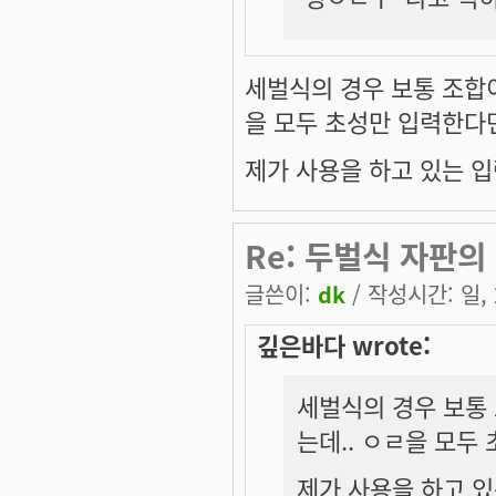
세벌식의 경우 보통 조합이
을 모두 초성만 입력한다
제가 사용을 하고 있는 입력
Re: 두벌식 자판의
글쓴이:
dk
/ 작성시간: 일, 2
깊은바다 wrote:
세벌식의 경우 보통 
는데.. ㅇㄹ을 모
제가 사용을 하고 있는