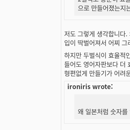
으로 만들어졌는지는 
저도 그렇게 생각합니다.
입이 딱벌어져서 어찌 그
하지만 두벌식이 효율적인
들어도 영어자판보다 더 
형편없게 만들기가 어려운 
ironiris wrote:
왜 일본처럼 숫자를 