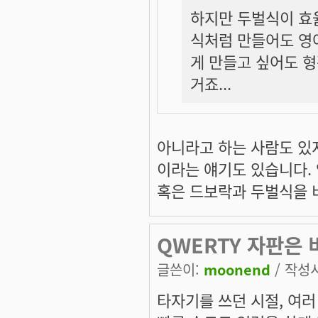
하지만 두벌식이 효
식처럼 만들어도 영
게 만들고 싶어도 
거죠...
아니라고 하는 사람도 있
이라는 얘기도 있습니다.
혹은 드보락과 두벌식을 
QWERTY 자판은
글쓴이:
moonend
/ 작성시간
타자기를 쓰던 시절, 여