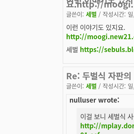
요.http://moogi
글쓴이:
세벌
/ 작성시간: 일, 
이런 이야기도 있지요.
http://moogi.new21
세벌
https://sebuls.b
Re: 두벌식 자판의
글쓴이:
세벌
/ 작성시간: 일, 
nulluser wrote:
이걸 보니 세벌식 사
http://mplay.d