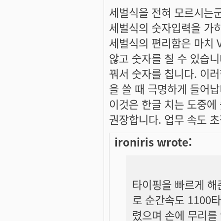
세벌식을 전혀 모르시는군
세벌식의 숫자입력을 가히
세벌식의 편리함은 마치 
않고 숫자를 칠 수 있습니
꿔서 숫자를 칩니다. 이
을 쓸 때 극명하게 들어납
이것은 한글 치는 도중에
권장합니다. 업무 속도 
ironiris wrote:
타이핑을 빠르게 해
로 순간속도 1100
렸으며 손에 무리를