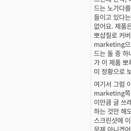
드는 노가다를
들이고 있다는
없어요. 제품은
뽀샵질로 커버
marketin
드는 둘 중 
가 이 제품 
미 정황으로 
여기서 그럼 
marketin
이만큼 글 쓰
하는 것만 해도
스크린샷에 이
문제 아니겠어요