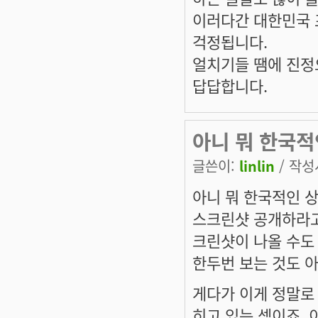
이러다간 대한민국 
걱정됩니다.
얼치기들 땜에 진정
답답합니다.
아니 뭐 한국적
글쓴이:
linlin
/ 작성시
아니 뭐 한국적인 
스크린샷 공개하라고
크린샷이 나올 수도
한두번 보는 것도 
게다가 이게 정말로
히고 있는 셈이죠.