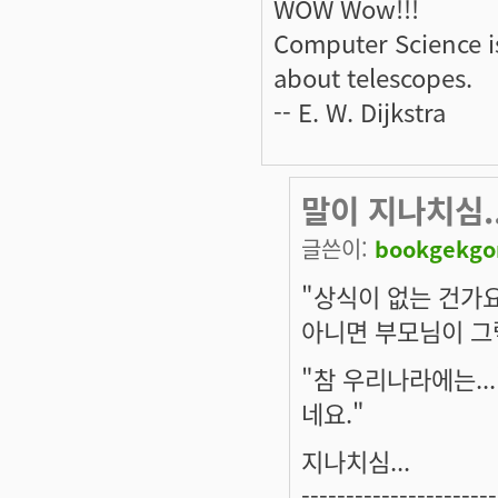
WOW Wow!!!
Computer Science i
about telescopes.
-- E. W. Dijkstra
말이 지나치심..
글쓴이:
bookgekg
"상식이 없는 건가
아니면 부모님이 그
"참 우리나라에는..
네요."
지나치심...
----------------------