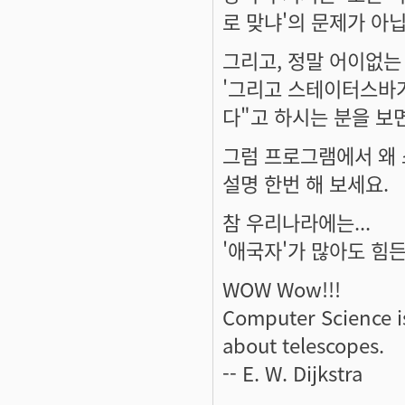
로 맞냐'의 문제가 아
그리고, 정말 어이없는 
'그리고 스테이터스바가
다"고 하시는 분을 보면
그럼 프로그램에서 왜
설명 한번 해 보세요.
참 우리나라에는...
'애국자'가 많아도 힘든
WOW Wow!!!
Computer Science i
about telescopes.
-- E. W. Dijkstra