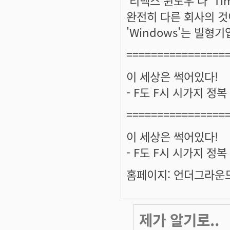
완전히 다른 회사의 것
'Windows'는 빌형
================
이 세상은 썩어있다!
- F도 F시 시가지 정
================
이 세상은 썩어있다!
- F도 F시 시가지 정
홈페이지: 언더그라운드 
제가 알기로..