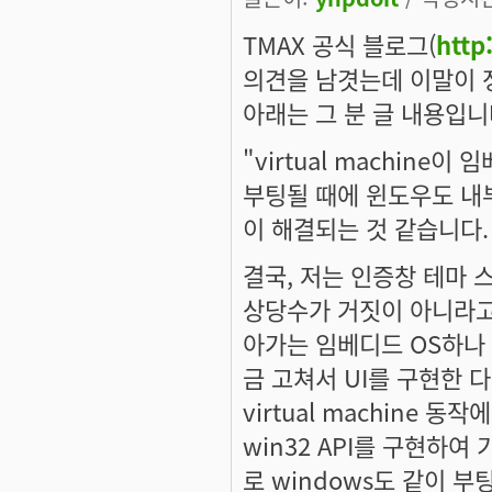
TMAX 공식 블로그(
http
의견을 남겻는데 이말이 
아래는 그 분 글 내용입니
"virtual machin
부팅될 때에 윈도우도 내
이 해결되는 것 같습니다.
결국, 저는 인증창 테마 
상당수가 거짓이 아니라고 
아가는 임베디드 OS하나 
금 고쳐서 UI를 구현한 다
virtual machine
win32 API를 구현하여
로 windows도 같이 