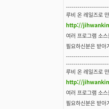
----------------------
루비 온 레일즈로 
http://jihwanki
여러 프로그램 소스
필요하신분은 받아
----------------------
----------------------
루비 온 레일즈로 
http://jihwanki
여러 프로그램 소스
필요하신분은 받아