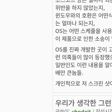
위반을 하지 않았는지,
윈도우와의 호환은 어떤식
는 얼마나 되는지,
OS는 어떤 스케줄을 사용
이 제품으로 인한 소송이
OS를 진짜 개발한 곳이
런 의혹들이 많이 등장했
일반인도 이런 내용을 알
배만 큰놈들.
개인적으로 저 스크린 샷
우리가 생각한 그런
글쓴이:
yhpdoit
/ 작성시간: