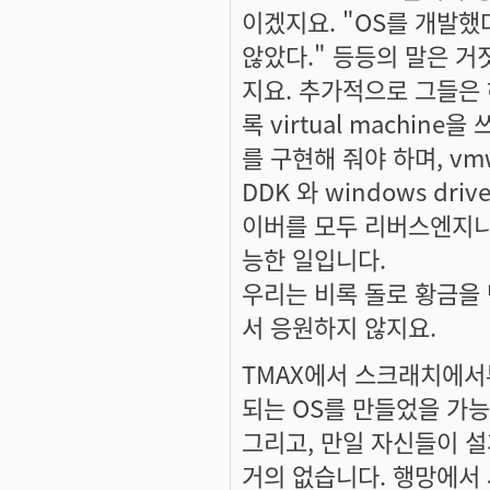
이겠지요. "OS를 개발했다
않았다." 등등의 말은 거
지요. 추가적으로 그들은
록 virtual machin
를 구현해 줘야 하며, vm
DDK 와 windows dr
이버를 모두 리버스엔지니
능한 일입니다.
우리는 비록 돌로 황금을
서 응원하지 않지요.
TMAX에서 스크래치에서부터
되는 OS를 만들었을 가능
그리고, 만일 자신들이 설
거의 없습니다. 행망에서