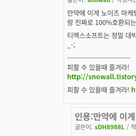
만약에 이게 노이즈 마케
랑 진짜로 100%호환되는
티맥스소프트는 정말 대박을
_-;
--------------------------
피할 수 있을때 즐겨라!
http://snowall.tisto
피할 수 있을때 즐겨라!
h
인용:만약에 이게
글쓴이:
sDH8988L
/ 작