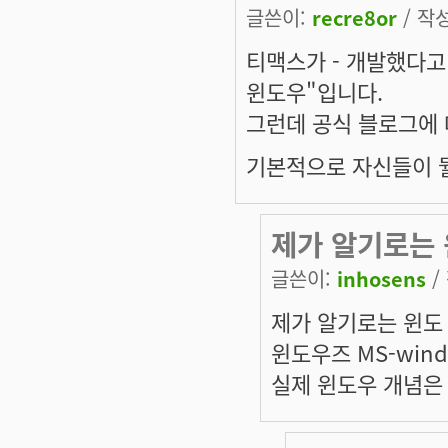
글쓴이:
recre8or
/ 작성
티맥스가 - 개발했다고
윈도
우
"입니다.
그런데 공식 블로그에 
기본적으로 자신들이 뭘
제가 알기로는
글쓴이:
inhosens
/
제가 알기로는 윈도
윈도우즈 MS-wind
실제 윈도우 개념은 