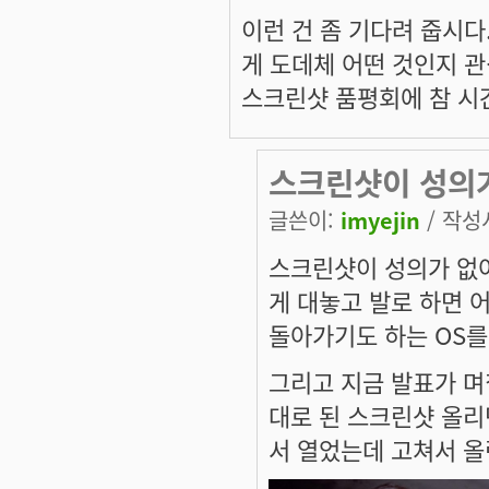
이런 건 좀 기다려 줍시다
게 도데체 어떤 것인지 
스크린샷 품평회에 참 시
스크린샷이 성의
글쓴이:
imyejin
/ 작성시
스크린샷이 성의가 없어
게 대놓고 발로 하면 
돌아가기도 하는 OS를 
그리고 지금 발표가 며
대로 된 스크린샷 올리
서 열었는데 고쳐서 올린