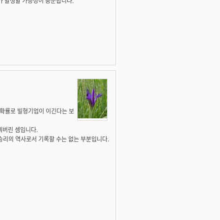
"가 발생할 가능성이 충분합니다.
높은 확률로 빌형기업이 이긴다는 보
꿔버린 셈입니다.
승리의 역사로서 기록할 수는 없는 부분입니다.