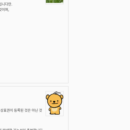
입니다만.
것이며,
s"가 상표권이 등록된 것은 아닌 것