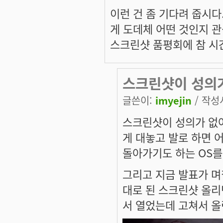
이런 건 좀 기다려 줍시다
게 도데체 어떤 것인지 
스크린샷 품평회에 참 시
스크린샷이 성의
글쓴이:
imyejin
/ 작성시
스크린샷이 성의가 없어
게 대놓고 발로 하면 
돌아가기도 하는 OS를 
그리고 지금 발표가 며
대로 된 스크린샷 올리
서 열었는데 고쳐서 올린