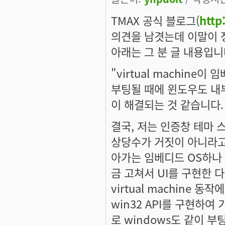
TMAX 공식 블로그(
http
의견을 남겻는데 이말이 
아래는 그 분 글 내용입니
"virtual machin
부팅될 때에 윈도우도 내
이 해결되는 것 같습니다.
결국, 저는 인증창 테마 
상당수가 거짓이 아니라고 
아가는 임베디드 OS하나 
금 고쳐서 UI를 구현한 다
virtual machine
win32 API를 구현하여
로 windows도 같이 