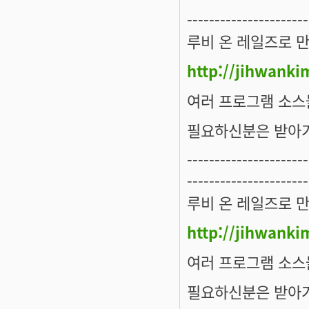
----------------------
루비 온 레일즈로 
http://jihwanki
여러 프로그램 소스
필요하신분은 받아
----------------------
----------------------
루비 온 레일즈로 
http://jihwanki
여러 프로그램 소스
필요하신분은 받아