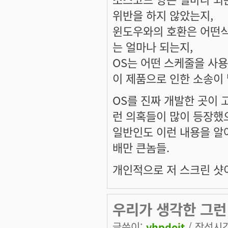
위반을 하지 않았는지,
윈도우와의 호환은 어떤식
는 얼마나 되는지,
OS는 어떤 스케줄을 사용
이 제품으로 인한 소송이
OS를 진짜 개발한 곳이
런 의혹들이 많이 등장했
일반인도 이런 내용을 알
배만 큰놈들.
개인적으로 저 스크린 샷
우리가 생각한 그런
글쓴이:
yhpdoit
/ 작성시간: