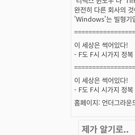
완전히 다른 회사의 것
'Windows'는 빌형
================
이 세상은 썩어있다!
- F도 F시 시가지 정
================
이 세상은 썩어있다!
- F도 F시 시가지 정
홈페이지: 언더그라운드 
제가 알기로..