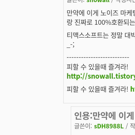
만약에 이게 노이즈 마케
랑 진짜로 100%호환되는
티맥스소프트는 정말 대박을
_-;
--------------------------
피할 수 있을때 즐겨라!
http://snowall.tisto
피할 수 있을때 즐겨라!
h
인용:만약에 이게
글쓴이:
sDH8988L
/ 작