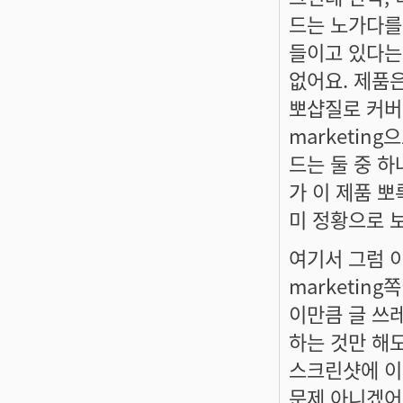
드는 노가다를
들이고 있다는
없어요. 제품은
뽀샵질로 커버
marketin
드는 둘 중 
가 이 제품 
미 정황으로 
여기서 그럼 
marketin
이만큼 글 쓰
하는 것만 해도
스크린샷에 이
문제 아니겠어요