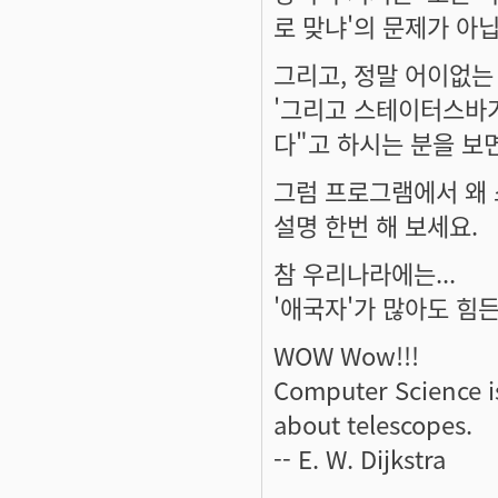
로 맞냐'의 문제가 아
그리고, 정말 어이없는 
'그리고 스테이터스바가
다"고 하시는 분을 보면
그럼 프로그램에서 왜
설명 한번 해 보세요.
참 우리나라에는...
'애국자'가 많아도 힘든
WOW Wow!!!
Computer Science i
about telescopes.
-- E. W. Dijkstra