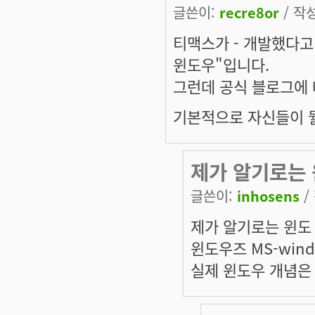
글쓴이:
recre8or
/ 작성
티맥스가 - 개발했다고
윈도
우
"입니다.
그런데 공식 블로그에 
기본적으로 자신들이 뭘
제가 알기로는
글쓴이:
inhosens
/
제가 알기로는 윈도
윈도우즈 MS-wind
실제 윈도우 개념은 