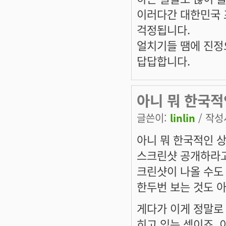
이러다간 대한민국 
걱정됩니다.
얼치기들 땜에 진정
답답합니다.
아니 뭐 한국적
글쓴이:
linlin
/ 작성시
아니 뭐 한국적인 
스크린샷 공개하라고
크린샷이 나올 수도
한두번 보는 것도 
게다가 이게 정말로
히고 있는 셈이죠.