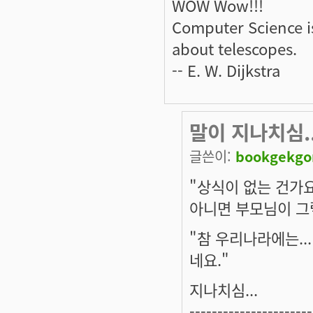
WOW Wow!!!
Computer Science i
about telescopes.
-- E. W. Dijkstra
말이 지나치심..
글쓴이:
bookgekg
"상식이 없는 건가
아니면 부모님이 그
"참 우리나라에는..
네요."
지나치심...
----------------------