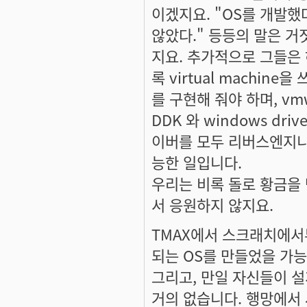
이겠지요. "OS를 개발했다
않았다." 등등의 말은 거
지요. 추가적으로 그들은
록 virtual machin
를 구현해 줘야 하며, vm
DDK 와 windows dr
이버를 모두 리버스엔지니
능한 일입니다.
우리는 비록 돌로 황금을
서 응원하지 않지요.
TMAX에서 스크래치에서부터
되는 OS를 만들었을 가능
그리고, 만일 자신들이 설
거의 없습니다. 행망에서