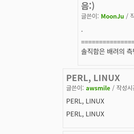
음:)
글쓴이:
MoonJu
/ 
.
==============
솔직함은 배려의 측
PERL, LINUX
글쓴이:
awsmile
/ 작성시간:
PERL, LINUX
PERL, LINUX