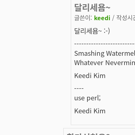
달리세욤~
글쓴이:
keedi
/ 작성시간:
달리세욤~ :-)
-------------------------
Smashing Watermel
Whatever Nevermin
Keedi Kim
----
use perl;
Keedi Kim