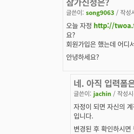
참가신청은?
글쓴이:
song9063
/ 작성시
오늘 자정
http://twoa.
요?
회원가입은 했는데 어디서
안녕하세요?
네. 아직 입력폼
글쓴이:
jachin
/ 작성시간
자정이 되면 자신의 계
입니다.
변경된 후 확인하시면 