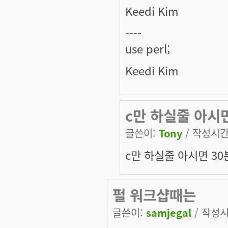
Keedi Kim
----
use perl;
Keedi Kim
c만 하실줄 아시
글쓴이:
Tony
/ 작성시간: 
c만 하실줄 아시면 3
펄 워크샵때는
글쓴이:
samjegal
/ 작성시간