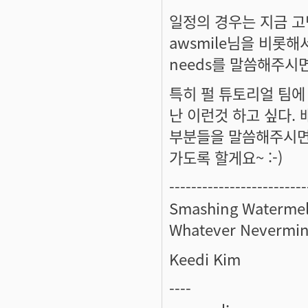
일정의 경우는 지금 고
awsmile님을 비롯
needs를 말씀해주시면
특히 펄 튜토리얼 팀에
난 이런것 하고 싶다.
부분들을 말씀해주시면
가도록 할게요~ :-)
-------------------------
Smashing Watermel
Whatever Nevermin
Keedi Kim
----