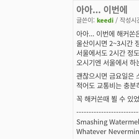
아아... 이번에
글쓴이:
keedi
/ 작성시간:
아아... 이번에 해커쏜
울산이시면 2~3시간
서울에서도 2시간 정도
오시기엔 서울에서 하는
괜찮으시면 금요일은 
적어도 교통비는 충분히
꼭 해커쏜때 뵐 수 있었
-------------------------
Smashing Watermel
Whatever Nevermin