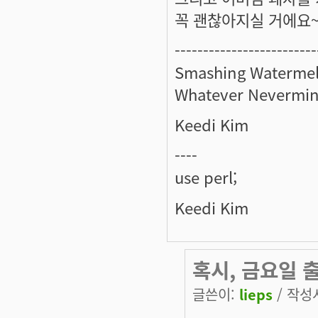
꼭 괜찮아지실 거에요~ 
-------------------------
Smashing Watermel
Whatever Nevermin
Keedi Kim
----
use perl;
Keedi Kim
혹시, 금요일 
글쓴이:
lieps
/ 작성시