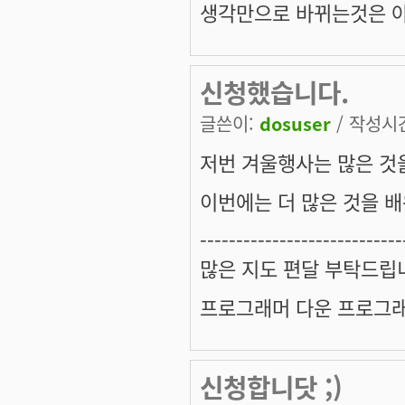
생각만으로 바뀌는것은 아
신청했습니다.
글쓴이:
dosuser
/ 작성시간:
저번 겨울행사는 많은 것
이번에는 더 많은 것을 배
----------------------------
많은 지도 편달 부탁드립
프로그래머 다운 프로그래
신청합니닷 ;)