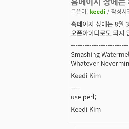
홈페이지 상에는 
글쓴이:
keedi
/ 작성시간:
홈페이지 상에는 8월 
오픈아이디로도 되지 않을
-------------------------
Smashing Watermel
Whatever Nevermin
Keedi Kim
----
use perl;
Keedi Kim