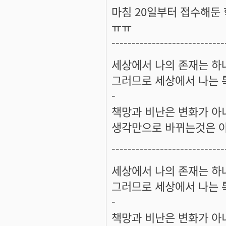
마침 20일부터 접수해둔
ㅠㅠ
----------------------------
세상에서 나의 존재는 하
그러므로 세상에서 나는 
-
책망과 비난은 변화가 아
생각만으로 바뀌는것은 아
----------------------------
세상에서 나의 존재는 하
그러므로 세상에서 나는 
-
책망과 비난은 변화가 아