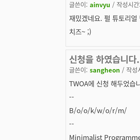
글쓴이:
ainvyu
/ 작성시간: 
재밌겠네요. 펄 튜토리얼
치즈~ ;)
신청을 하였습니다.
글쓴이:
sangheon
/ 작성시
TWOA에 신청 해두었습니
--
B/o/o/k/w/o/r/m/
--
Minimalist Programm