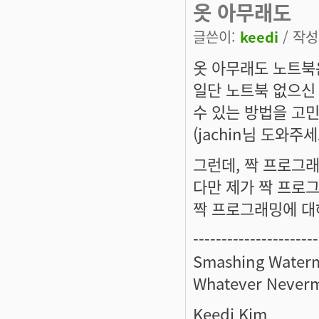
옷 아무래도
글쓴이:
keedi
/ 작성시
옷 아무래도 노트북
일단 노트북 없으신
수 있는 방법을 고
(jachin님 도와주세
그런데, 짝 프로그
다만 제가 짝 프로
짝 프로그래밍에 대해
----------------------
Smashing Waterm
Whatever Neverm
Keedi Kim