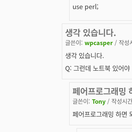
use perl;
생각 있습니다.
글쓴이:
wpcasper
/ 작성시
생각 있습니다.
Q: 그런데 노트북 있어야
페어프로그래밍 
글쓴이:
Tony
/ 작성시간: 
페어프로그래밍 하면 