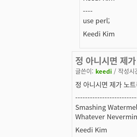
----
use perl;
Keedi Kim
정 아니시면 제가
글쓴이:
keedi
/ 작성시간:
정 아니시면 제가 노트북을
-------------------------
Smashing Watermel
Whatever Nevermin
Keedi Kim