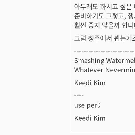
아무래도 하시고 싶은 
준비하기도 그렇고, 
훨씬 좋지 않을까 합니
그럼 청주에서 뵙는거죠?
-------------------------
Smashing Watermel
Whatever Nevermin
Keedi Kim
----
use perl;
Keedi Kim