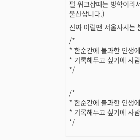
펄 워크샵때는 방학이라서.
울산삽니다.)
진짜 이럴땐 서울사시는 
/*
* 한순간에 불과한 인생
* 기록해두고 싶기에 사
*/
/*
* 한순간에 불과한 인생
* 기록해두고 싶기에 사
*/