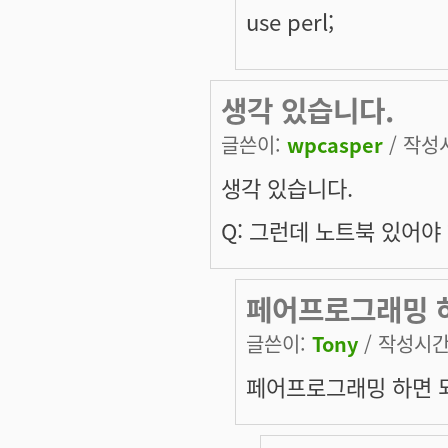
use perl;
생각 있습니다.
글쓴이:
wpcasper
/ 작성시
생각 있습니다.
Q: 그런데 노트북 있어야
페어프로그래밍 
글쓴이:
Tony
/ 작성시간: 
페어프로그래밍 하면 