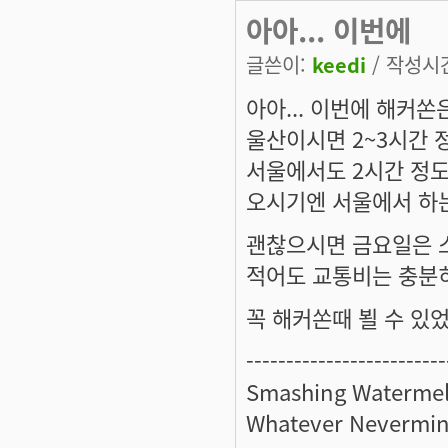
아아... 이번에
글쓴이:
keedi
/ 작성시간:
아아... 이번에 해커쏜
울산이시면 2~3시간
서울에서도 2시간 정도
오시기엔 서울에서 하는
괜찮으시면 금요일은 
적어도 교통비는 충분히
꼭 해커쏜때 뵐 수 있었
-------------------------
Smashing Watermel
Whatever Nevermin