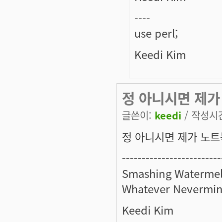
----
use perl;
Keedi Kim
정 아니시면 제가
글쓴이:
keedi
/ 작성시간:
정 아니시면 제가 노트북을
-------------------------
Smashing Watermel
Whatever Nevermin
Keedi Kim