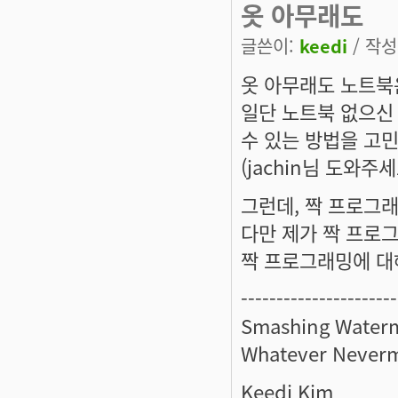
옷 아무래도
글쓴이:
keedi
/ 작성시
옷 아무래도 노트북
일단 노트북 없으신
수 있는 방법을 고
(jachin님 도와주세
그런데, 짝 프로그
다만 제가 짝 프로
짝 프로그래밍에 대해
----------------------
Smashing Waterm
Whatever Neverm
Keedi Kim