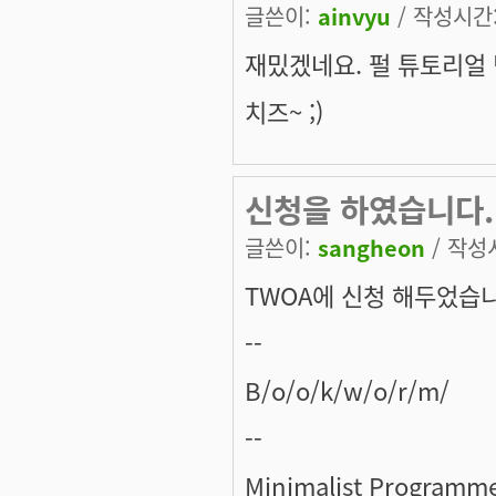
글쓴이:
ainvyu
/ 작성시간: 
재밌겠네요. 펄 튜토리얼
치즈~ ;)
신청을 하였습니다.
글쓴이:
sangheon
/ 작성시
TWOA에 신청 해두었습니
--
B/o/o/k/w/o/r/m/
--
Minimalist Programm