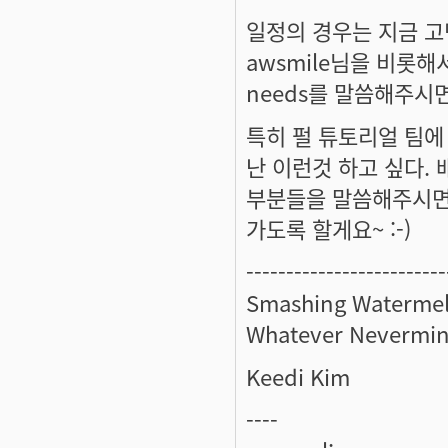
일정의 경우는 지금 고
awsmile님을 비롯
needs를 말씀해주시면
특히 펄 튜토리얼 팀에
난 이런것 하고 싶다.
부분들을 말씀해주시면
가도록 할게요~ :-)
-------------------------
Smashing Watermel
Whatever Nevermin
Keedi Kim
----