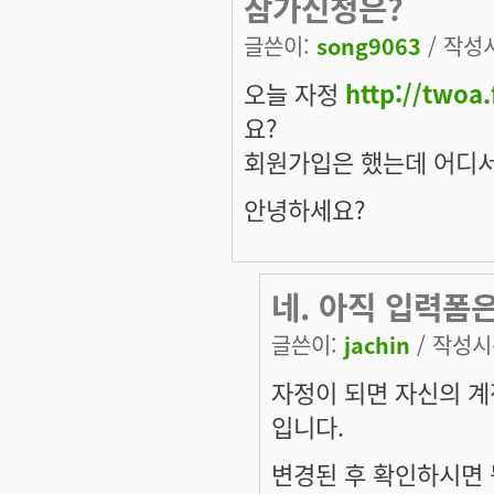
참가신청은?
글쓴이:
song9063
/ 작성시
오늘 자정
http://twoa.
요?
회원가입은 했는데 어디서
안녕하세요?
네. 아직 입력폼
글쓴이:
jachin
/ 작성시간
자정이 되면 자신의 계
입니다.
변경된 후 확인하시면 