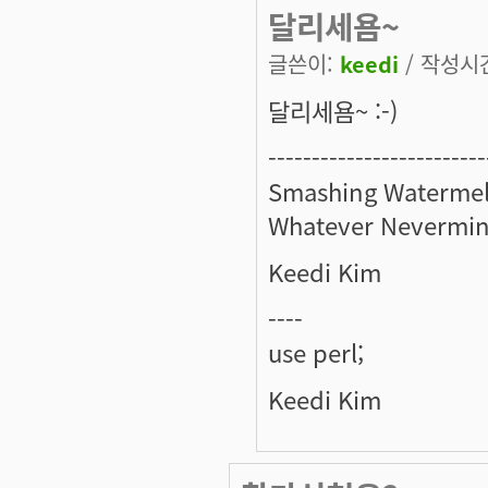
달리세욤~
글쓴이:
keedi
/ 작성시간:
달리세욤~ :-)
-------------------------
Smashing Watermel
Whatever Nevermin
Keedi Kim
----
use perl;
Keedi Kim