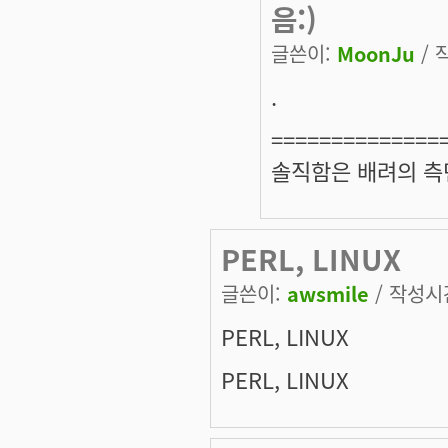
음:)
글쓴이:
MoonJu
/ 
.
==============
솔직함은 배려의 측
PERL, LINUX
글쓴이:
awsmile
/ 작성시간:
PERL, LINUX
PERL, LINUX