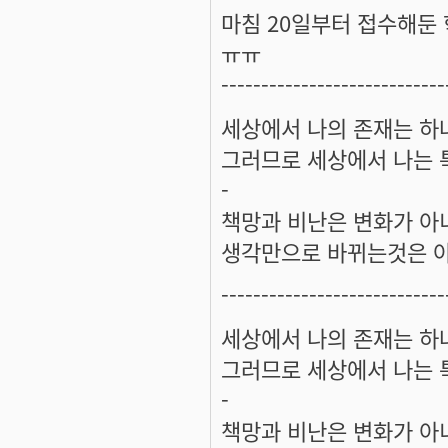
마침 20일부터 접수해둔
ㅠㅠ
----------------------------
세상에서 나의 존재는 하
그러므로 세상에서 나는 
-
책망과 비난은 변화가 아
생각만으로 바뀌는것은 아
----------------------------
세상에서 나의 존재는 하
그러므로 세상에서 나는 
-
책망과 비난은 변화가 아