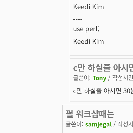
Keedi Kim
----
use perl;
Keedi Kim
c만 하실줄 아시
글쓴이:
Tony
/ 작성시간: 
c만 하실줄 아시면 3
펄 워크샵때는
글쓴이:
samjegal
/ 작성시간