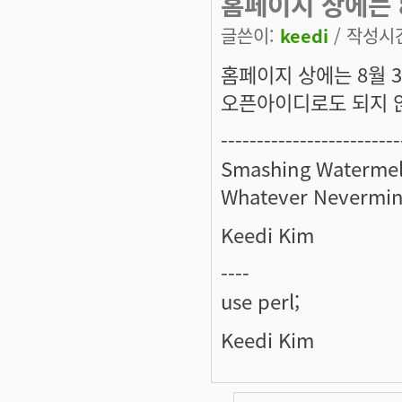
홈페이지 상에는 
글쓴이:
keedi
/ 작성시간:
홈페이지 상에는 8월 
오픈아이디로도 되지 않을
-------------------------
Smashing Watermel
Whatever Nevermin
Keedi Kim
----
use perl;
Keedi Kim