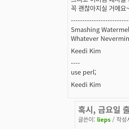
꼭 괜찮아지실 거에요~ 
-------------------------
Smashing Watermel
Whatever Nevermin
Keedi Kim
----
use perl;
Keedi Kim
혹시, 금요일 
글쓴이:
lieps
/ 작성시