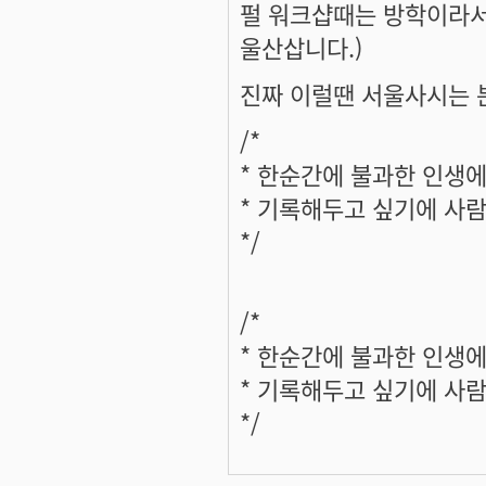
펄 워크샵때는 방학이라서.
울산삽니다.)
진짜 이럴땐 서울사시는 
/*
* 한순간에 불과한 인생
* 기록해두고 싶기에 사
*/
/*
* 한순간에 불과한 인생
* 기록해두고 싶기에 사
*/