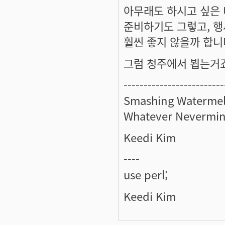
아무래도 하시고 싶은 
준비하기도 그렇고, 
훨씬 좋지 않을까 합니
그럼 청주에서 뵙는거죠?
-------------------------
Smashing Watermel
Whatever Nevermin
Keedi Kim
----
use perl;
Keedi Kim