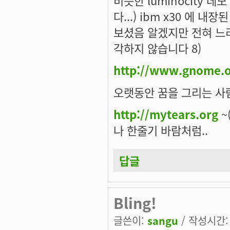
비슷한 luminocity 
다...) ibm x30 에 
보셨음 알겠지만 전혀 느리
각하지 않습니다 8)
http://www.gnome.o
오랫동안 꿈을 그리는 사람
http://mytears.org
~(
나 한줄기 바람처럼..
답글
Bling!
글쓴이:
sangu
/ 작성시간: 목