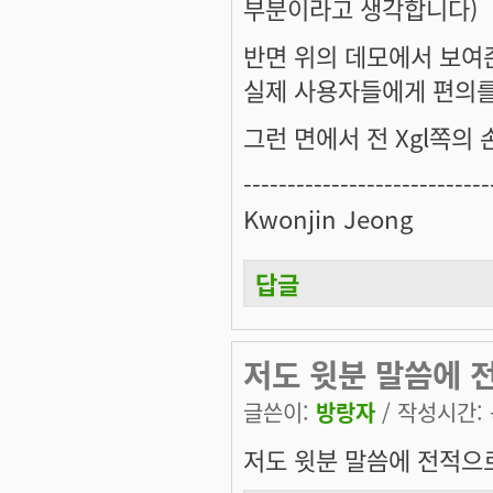
부분이라고 생각합니다)
반면 위의 데모에서 보여준 
실제 사용자들에게 편의를
그런 면에서 전 Xgl쪽의
----------------------------
Kwonjin Jeong
답글
저도 윗분 말씀에 
글쓴이:
방랑자
/ 작성시간: 목
저도 윗분 말씀에 전적으