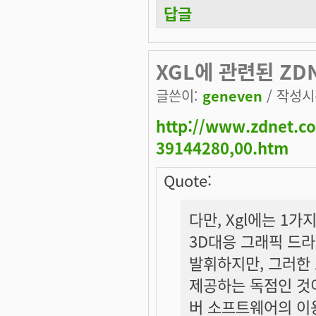
답글
XGL에 관련된 ZD
글쓴이:
geneven
/ 작성시간
http://www.zdnet.co
39144280,00.htm
Quote:
다만, Xgl에는 1
3D대응 그래픽 드
발휘하지만, 그러한 
제공하는 독점인 것이
버 소프트웨어의 이