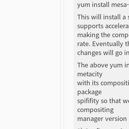
yum install mesa-l
This will install 
supports accelera
making the compo
rate. Eventually 
changes will go i
The above yum ins
metacity
with its composit
package
spififity so that w
compositing
manager version 