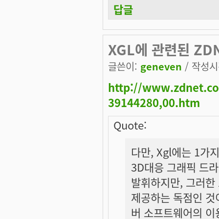
답글
XGL에 관련된 ZD
글쓴이:
geneven
/ 작성시간
http://www.zdnet.co
39144280,00.htm
Quote:
다만, Xgl에는 1
3D대응 그래픽 드
발휘하지만, 그러한 
제공하는 독점인 것이
버 소프트웨어의 이