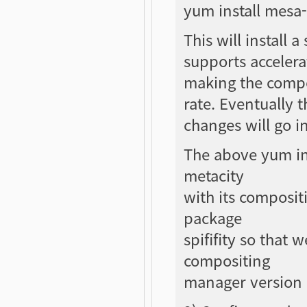
yum install mesa-l
This will install 
supports accelera
making the compo
rate. Eventually 
changes will go i
The above yum ins
metacity
with its composit
package
spififity so that w
compositing
manager version 