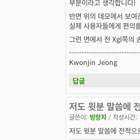
부분이라고 생각합니다)
반면 위의 데모에서 보여준 
실제 사용자들에게 편의를
그런 면에서 전 Xgl쪽의
----------------------------
Kwonjin Jeong
답글
저도 윗분 말씀에 
글쓴이:
방랑자
/ 작성시간: 목
저도 윗분 말씀에 전적으