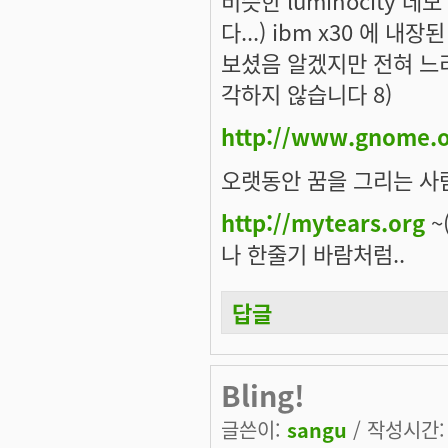
비슷한 luminocity 
다...) ibm x30 에 
보셨음 알겠지만 전혀 느리
각하지 않습니다 8)
http://www.gnome.o
오랫동안 꿈을 그리는 사람
http://mytears.org
~(
나 한줄기 바람처럼..
답글
Bling!
글쓴이:
sangu
/ 작성시간: 목