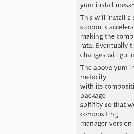
yum install mesa-l
This will install 
supports accelera
making the compo
rate. Eventually 
changes will go i
The above yum ins
metacity
with its composit
package
spififity so that w
compositing
manager version 