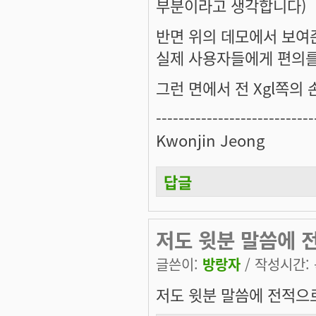
부분이라고 생각합니다)
반면 위의 데모에서 보여준 
실제 사용자들에게 편의를
그런 면에서 전 Xgl쪽의
----------------------------
Kwonjin Jeong
답글
저도 윗분 말씀에 
글쓴이:
방랑자
/ 작성시간: 목
저도 윗분 말씀에 전적으