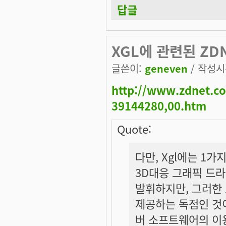
답글
XGL에 관련된 ZD
글쓴이:
geneven
/ 작성시간
http://www.zdnet.co
39144280,00.htm
Quote:
다만, Xgl에는 1
3D대응 그래픽 드
발휘하지만, 그러한 
제공하는 독점인 것이
버 소프트웨어의 이