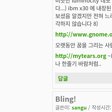
비슷한 luminocity 
다...) ibm x30 에 
보셨음 알겠지만 전혀 느리
각하지 않습니다 8)
http://www.gnome.o
오랫동안 꿈을 그리는 사람
http://mytears.org
~(
나 한줄기 바람처럼..
답글
Bling!
글쓴이:
sangu
/ 작성시간: 목