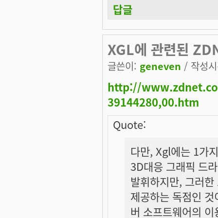
답글
XGL에 관련된 ZD
글쓴이:
geneven
/ 작성시간
http://www.zdnet.co
39144280,00.htm
Quote:
다만, Xgl에는 1
3D대응 그래픽 드
발휘하지만, 그러한 
제공하는 독점인 것이
버 소프트웨어의 이