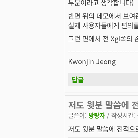
부분이라고 생각합니다)
반면 위의 데모에서 보여준 
실제 사용자들에게 편의를
그런 면에서 전 Xgl쪽의
----------------------------
Kwonjin Jeong
답글
저도 윗분 말씀에 
글쓴이:
방랑자
/ 작성시간: 목
저도 윗분 말씀에 전적으