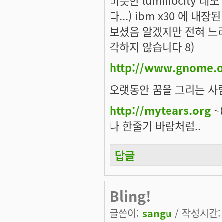
비슷한 luminocity 
다...) ibm x30 에 
보셨음 알겠지만 전혀 느리
각하지 않습니다 8)
http://www.gnome.o
오랫동안 꿈을 그리는 사람
http://mytears.org
~(
나 한줄기 바람처럼..
답글
Bling!
글쓴이:
sangu
/ 작성시간: 목