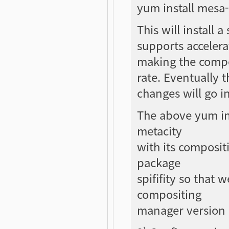
yum install mesa-l
This will install 
supports accelera
making the compo
rate. Eventually 
changes will go i
The above yum ins
metacity
with its composit
package
spififity so that w
compositing
manager version 