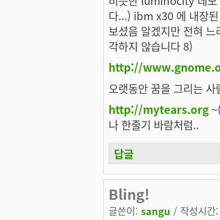
비슷한 luminocity 
다...) ibm x30 에 
보셨음 알겠지만 전혀 느리
각하지 않습니다 8)
http://www.gnome.o
오랫동안 꿈을 그리는 사람
http://mytears.org
~(
나 한줄기 바람처럼..
답글
Bling!
글쓴이:
sangu
/ 작성시간: 목