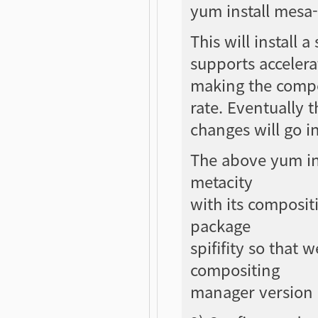
yum install mesa-l
This will install 
supports accelera
making the compo
rate. Eventually 
changes will go i
The above yum ins
metacity
with its composit
package
spififity so that w
compositing
manager version 