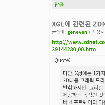
답글
XGL에 관련된 ZD
글쓴이:
geneven
/ 작성시간
http://www.zdnet.co
39144280,00.htm
Quote:
다만, Xgl에는 1
3D대응 그래픽 드
발휘하지만, 그러한 
제공하는 독점인 것이
버 소프트웨어의 이