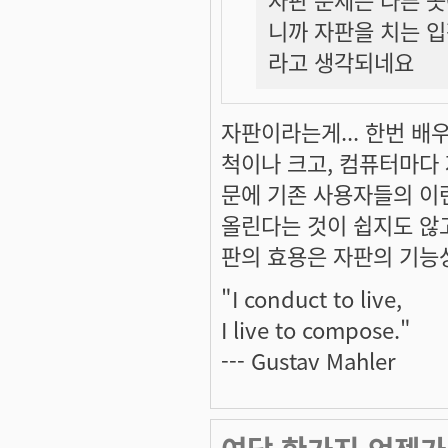
니까 자판을 치는 
라고 생각되네요
자판이라는게... 한번 배우고
척이나 크고, 컴퓨터마다
문에 기존 사용자들의 이
올린다는 것이 쉽지도 않고
판의 효용은 자판의 기능
"I conduct to live,
I live to compose."
--- Gustav Mahler