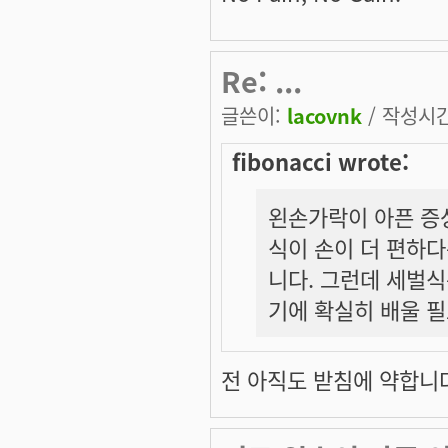
Re: ...
글쓴이:
lacovnk
/ 작성시간:
fibonacci wrote:
왼손가락이 아픈 증상
식이 손이 더 편하다
니다. 그런데 세벌식
기에 확실히 배울 필
전 아직도 받침에 약합니다