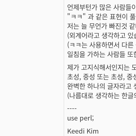
언제부턴가 많은 사람들이
"ㅋㅋ" 과 같은 표현이 
저는 늘 무언가 빠진것 같
(외계어라고 생각하고 있습
(ㅋㅋ는 사용하면서 다른
일침을 가하는 사람들 또한 
제가 고지식해서인지는 모
초성, 중성 또는 초성, 중
완벽한 하나의 글자라고 
(나름대로 생각하는 한글의
----
use perl;
Keedi Kim