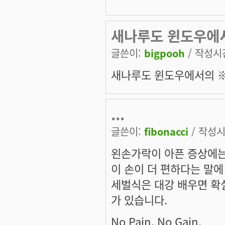
새나루도 윈도우에
글쓴이:
bigpooh
/ 작성시간:
새나루도 윈도우에서의 
...
글쓴이:
fibonacci
/ 작성시간
왼손가락이 아픈 증상에는
이 손이 더 편하다는 말에
세벌식은 대강 배우면 확
가 있습니다.
No Pain, No Gain.