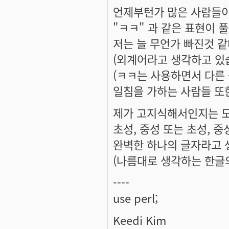
언제부턴가 많은 사람들이
"ㅋㅋ" 과 같은 표현이 
저는 늘 무언가 빠진것 같
(외계어라고 생각하고 있습
(ㅋㅋ는 사용하면서 다른
일침을 가하는 사람들 또한 
제가 고지식해서인지는 모
초성, 중성 또는 초성, 중
완벽한 하나의 글자라고 
(나름대로 생각하는 한글의
----
use perl;
Keedi Kim