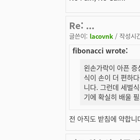
Re: ...
글쓴이:
lacovnk
/ 작성시간:
fibonacci wrote:
왼손가락이 아픈 증상
식이 손이 더 편하다
니다. 그런데 세벌식
기에 확실히 배울 필
전 아직도 받침에 약합니다