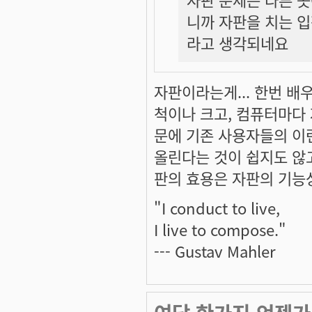
니까 자판을 치는 
라고 생각되네요
자판이라는게... 한번 배우고
척이나 크고, 컴퓨터마다
문에 기존 사용자들의 이
올린다는 것이 쉽지도 않고
판의 효용은 자판의 기능
"I conduct to live,
I live to compose."
--- Gustav Mahler