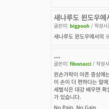
새나루도 윈도우에
글쓴이:
bigpooh
/ 작성시간:
새나루도 윈도우에서의 
...
글쓴이:
fibonacci
/ 작성시간
왼손가락이 아픈 증상에는
이 손이 더 편하다는 말에
세벌식은 대강 배우면 확
가 있습니다.
No Pain, No Gain.