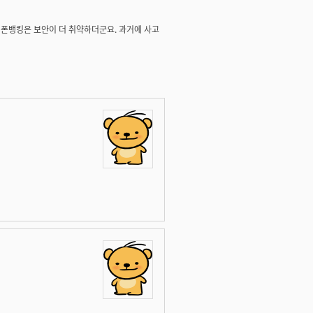
이 폰뱅킹은 보안이 더 취약하더군요. 과거에 사고