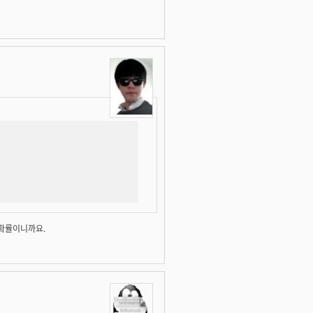
 확률이니까요.