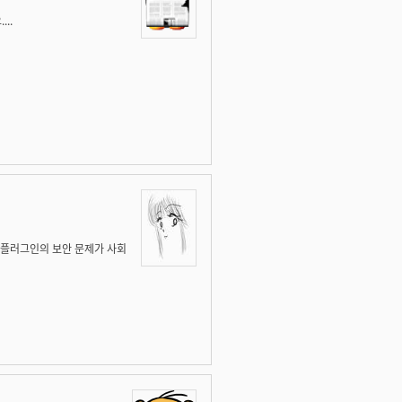
..
eX 플러그인의 보안 문제가 사회