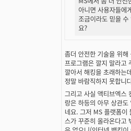
MS에서 좀 더 안전한
아니면 사용자들에게 
조금이라도 믿을 수 
요?
좀더 안전한 기술을 위해 
프로그램은 깔지 말라고 
깔아서 해킹을 초래하는데
정말 바람직하지 못합니다
그리고 사실 액티브엑스 
랑은 하등의 아무 상관도 
네요. 그저 MS 플랫폼
스가 꾸준히 올라온다고 
은 없으니(인터넷 뱅킹이