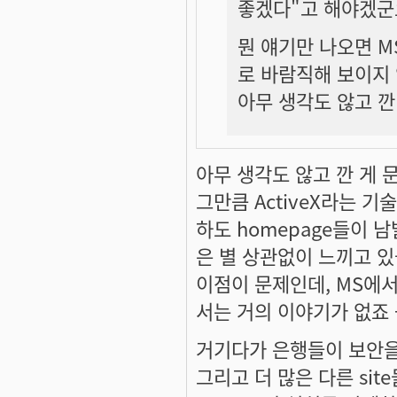
좋겠다"고 해야겠군
뭔 얘기만 나오면 M
로 바람직해 보이지
아무 생각도 않고 깐
아무 생각도 않고 깐 게 
그만큼 ActiveX라는 
하도 homepage들이 
은 별 상관없이 느끼고 있
이점이 문제인데, MS에
서는 거의 이야기가 없죠 -_
거기다가 은행들이 보안을 이
그리고 더 많은 다른 si