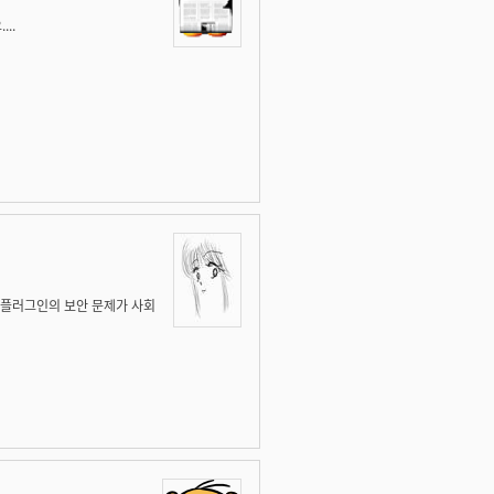
..
eX 플러그인의 보안 문제가 사회