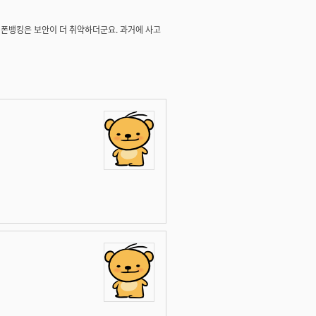
이 폰뱅킹은 보안이 더 취약하더군요. 과거에 사고