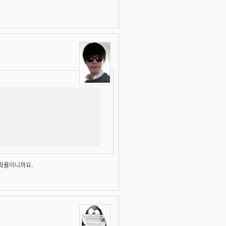
 확률이니까요.