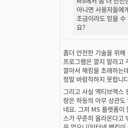
MS에서 좀 더 안전한
아니면 사용자들에게 
조금이라도 믿을 수 
요?
좀더 안전한 기술을 위해 
프로그램은 깔지 말라고 
깔아서 해킹을 초래하는데
정말 바람직하지 못합니다
그리고 사실 액티브엑스 
랑은 하등의 아무 상관도 
네요. 그저 MS 플랫폼
스가 꾸준히 올라온다고 
은 없으니(인터넷 뱅킹이