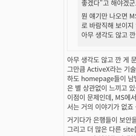
좋겠다"고 해야겠군
뭔 얘기만 나오면 M
로 바람직해 보이지
아무 생각도 않고 깐
아무 생각도 않고 깐 게 
그만큼 ActiveX라는 
하도 homepage들이 
은 별 상관없이 느끼고 있
이점이 문제인데, MS에
서는 거의 이야기가 없죠 -_
거기다가 은행들이 보안을 이
그리고 더 많은 다른 si