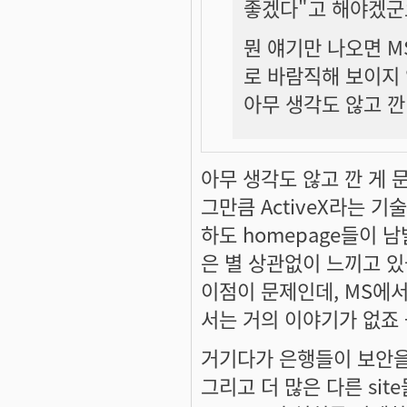
좋겠다"고 해야겠군
뭔 얘기만 나오면 M
로 바람직해 보이지
아무 생각도 않고 깐
아무 생각도 않고 깐 게 
그만큼 ActiveX라는 
하도 homepage들이 
은 별 상관없이 느끼고 있
이점이 문제인데, MS에
서는 거의 이야기가 없죠 -_
거기다가 은행들이 보안을 이
그리고 더 많은 다른 si