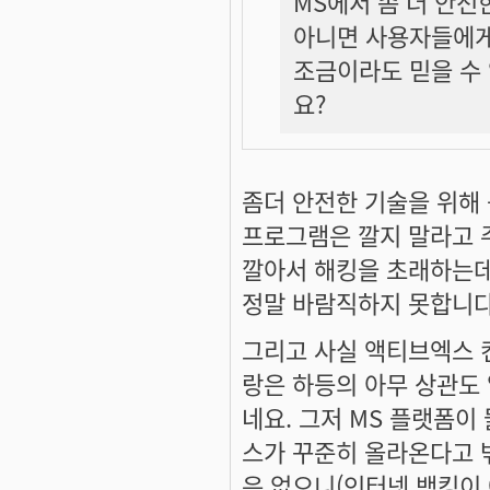
MS에서 좀 더 안전한
아니면 사용자들에게 
조금이라도 믿을 수 
요?
좀더 안전한 기술을 위해 
프로그램은 깔지 말라고 
깔아서 해킹을 초래하는데
정말 바람직하지 못합니다
그리고 사실 액티브엑스 
랑은 하등의 아무 상관도 
네요. 그저 MS 플랫폼
스가 꾸준히 올라온다고 
은 없으니(인터넷 뱅킹이