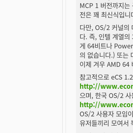
MCP 1 버전까지는 구
전은 꽤 최신식입니
다만, OS/2 커널
다. 즉, 인텔 계열
게 64비트나 Powe
의 없습니다.) 또는
이제 겨우 AMD 64
참고적으로 eCS 1.
http://www.eco
으며, 한국 OS/2
http://www.ecom
OS/2 사용자 모임
유저들끼리 모여서 