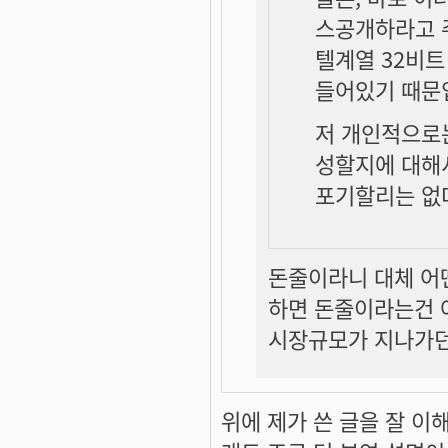
스공개하라고 주
텔계열 32비트
들어있기 때문
저 개인적으로는
성할지에 대해서
포기할리는 없
돈줄이라니 대체 어
하면 돈줄이라는건 
시장규모가 지나가던 
위에 제가 쓴 글을 잘 이해 