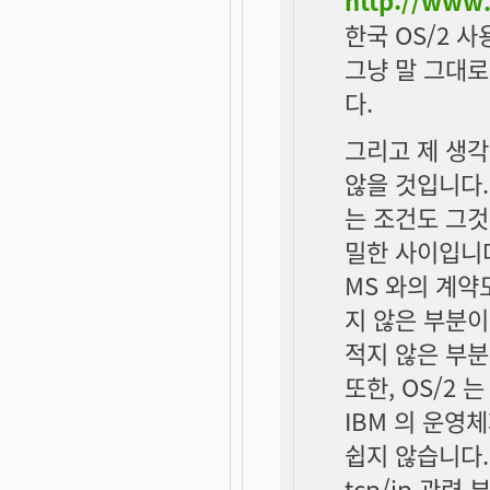
한국 OS/2 
그냥 말 그대
다.
그리고 제 생각
않을 것입니다. 
는 조건도 그것이
밀한 사이입니다.
MS 와의 계약
지 않은 부분이 
적지 않은 부분
또한, OS/2 
IBM 의 운영
쉽지 않습니다.
tcp/ip 관련