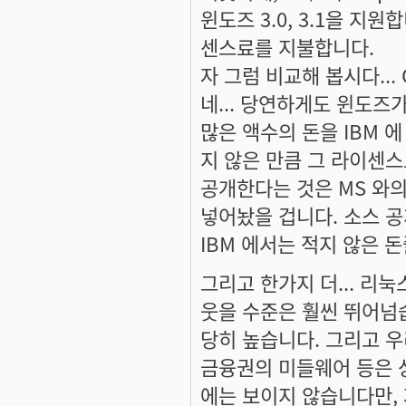
윈도즈 3.0, 3.1을 지원
센스료를 지불합니다.
자 그럼 비교해 봅시다...
네... 당연하게도 윈도즈가
많은 액수의 돈을 IBM 
지 않은 만큼 그 라이센스료
공개한다는 것은 MS 와의
넣어놨을 겁니다. 소스 공개
IBM 에서는 적지 않은 
그리고 한가지 더... 리
웃을 수준은 훨씬 뛰어넘
당히 높습니다. 그리고 
금융권의 미들웨어 등은 상
에는 보이지 않습니다만, 