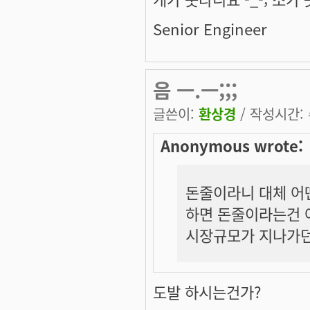
Senior Engineer
음 ㅡ.ㅡ;;;
글쓴이:
환상경
/ 작성시간: 수
Anonymous wrote:
돈줄이라니 대체 어
하면 돈줄이라는건 
시장규모가 지나가던 
도발 하시는건가?