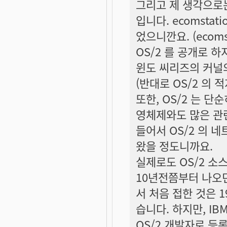
그리고 제 생각으로는 
입니다. ecomsta
었으니깐요. (ecoms
OS/2 를 공개로 하
윈도 씨리즈의 커널의
(반대로 OS/2 의 
또한, OS/2 는 단
영체제와도 많은 관
들어서 OS/2 의 네
왔을 정도니까요.
실제로도 OS/2 소
10년전쯤부터 나오
서 처음 접한 것은 1
습니다. 하지만, IB
OS/2 개발자로 등