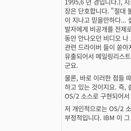
1995,6 년 경입니다.),
장은 단호합니다. "절대 
이 지나고 믿을만하다...
발자에게 비공개를 전제로
동안 안나오던 비디오 나
관련 드라이버 들이 쏟아
유출되어서 메일링리스트를
군요.
물론, 바로 이러한 점들 
하고 있는 것이지요. 즉,
OS/2 소스로 구현되어서
저 개인적으로는 OS/2 
부정적입니다. IBM 이 