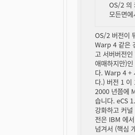
OS/2 
모든면에서
OS/2 버전이
Warp 4 같은
고 서버버전인 W
애매하지만)인 
다. Warp 4
다.) 버전 1 
2000 년쯤에 
습니다. eCS 
강화하고 커널 버
전은 IBM 에서
넘겨서 (핵심 