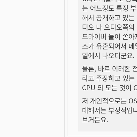
는 어느정도 특정 
해서 공개하고 있는 
디오 나 오디오쪽의
드라이버 들이 쏟아
스가 유출되어서 메
일에서 나오더군요.
물론, 바로 이러한 
라고 주장하고 있는 
CPU 의 모든 것이
저 개인적으로는 OS
대해서는 부정적입니다
보거든요.