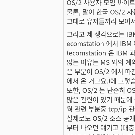
OS/2 사용자 모임 싸이
물론, 말이 한국 OS/2 
그대로 유저들끼리 모여서
그리고 제 생각으로는 IBM
ecomstation 에서 
(ecomstation 은 IB
않는 이유는 MS 와의 계
은 부분이 OS/2 에서 따
에서 온 거고요.)에 그렇
또한, OS/2 는 단순히 
많은 관련이 있기 때문에 
웍 관련 부분중 tcp/ip
실제로도 OS/2 소스 공
부터 나오던 얘기고 (대