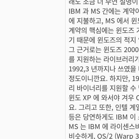
래도 조금 더 부연 설명이
IBM 과 MS 간에는 계약
에 지불하고, MS 에서 
계약의 핵심에는 윈도즈 가
기 때문에 윈도즈의 적지 않
그 근거로는 윈도즈 2000
를 지원하는 라이브러리가 들
1992,3 년까지나 쓰였을 
정도이니깐요. 하지만, 19
리 바이너리를 지원할 수 
윈도 XP 에 와서야 겨우 
요. 그리고 또한, 인텔 계
등은 당연하게도 IBM 이
MS 는 IBM 에 라이센
비슷하게, OS/2 (Warp 3, 