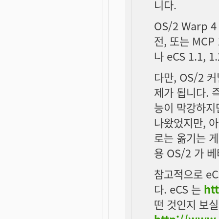
니다.
OS/2 Warp 4
전, 또는 MCP
나 eCS 1.1,
다만, OS/2
제가 됩니다. 
능이 막강하지만,
나왔었지만, 아
로는 옮기는 게
용 OS/2 가
참고적으로 eC
다. eCS 는
ht
떤 것인지 보실
http://www.