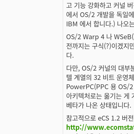
고 기능 강화하고 커널 버전
에서 OS/2 개발을 독일에
IBM 에서 합니다.) 나오
OS/2 Warp 4 나 WSeB(
전까지는 구식(?)이겠지만, 
다.
다만, OS/2 커널의 대
텔 계열의 32 비트 운영
PowerPC(PPC 용 O
아키텍처로는 옮기는 게 거
베타가 나온 상태입니다.
참고적으로 eCS 1.2 버
http://www.ecomsta