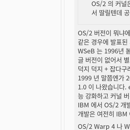
OS/2 의 커
서 딸릴텐데 공
OS/2 버전이 뭐냐에
같은 경우에 발표된 
WSeB 는 1996년
글 버전이 없어서 별로
덕지 덕지 + 잡다구레
1999 년 말쯤엔가 
1.0 이 나왔습니다. 
능 강화하고 커널 버전
IBM 에서 OS/2 개
개발은 여전히 IBM
OS/2 Warp 4 나 W