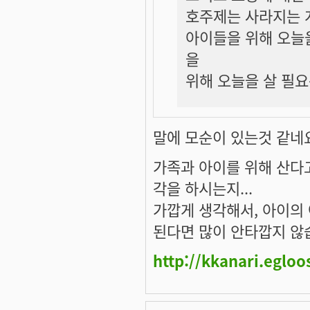
호주제는 사라지는 
아이들을 위해 오늘을 
을
위해 오늘을 살 필요
말에 모순이 있는것 같네
가족과 아이를 위해 산다
각을 하시는지...
가깝게 생각해서, 아이의 
된다면 많이 안타깝지 않
http://kkanari.egloo