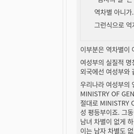
역차별 아니가.
그런식으로 억지
이부분은 역차별이 
여성부의 실질적 
외국에선 여성부와 
우리나라 여성부의
MINISTRY OF GE
절대로 MINISTRY
성 평등부이죠. 그
남녀 차별이 없게 
이는 남자 차별도 없