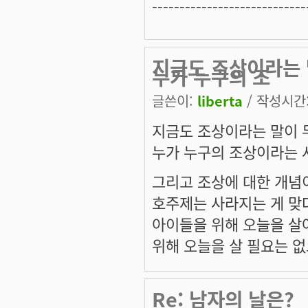
----------------------------
지금도 조상이라는 
누가 누구의 조
글쓴이:
liberta
/ 작성시간: 
지금도 조상이라는 말이 
누가 누구의 조상이라는 
그리고 조상에 대한 개념
호주제는 사라지는 게 맞
아이들을 위해 오늘을 살아야
위해 오늘을 살 필요는 
Re: 남자의 날은?