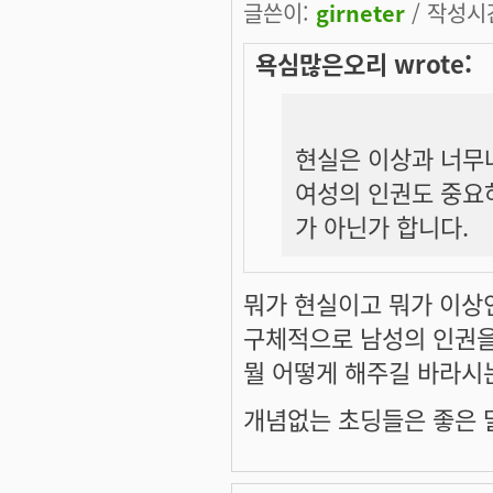
글쓴이:
girneter
/ 작성시간:
욕심많은오리 wrote:
현실은 이상과 너무
여성의 인권도 중요
가 아닌가 합니다.
뭐가 현실이고 뭐가 이
구체적으로 남성의 인권
뭘 어떻게 해주길 바라시
개념없는 초딩들은 좋은 말