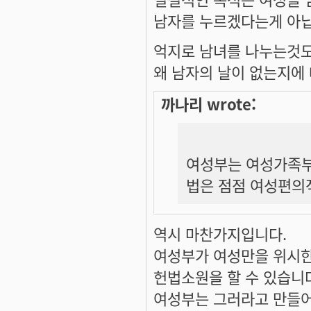
남자를 누르겠다는게 아닙
억지로 남녀를 나누는것도
왜 남자의 날이 없는지에
까나리 wrote:
여성부는 여성가족부로
법은 점점 여성편의
역시 마찬가지입니다.
여성부가 여성만을 위시한
헌법소원을 할 수 있습니
여성부는 그러라고 만들어