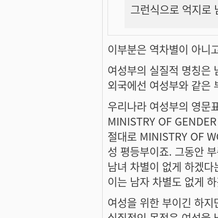
그런식으로 억지로 남
이부분은 역차별이 아니고
여성부의 실질적 명칭은
외국에선 여성부와 같은 
우리나라 여성부의 영문
MINISTRY OF GENDE
절대로 MINISTRY OF 
성 평등부이죠. 그동안 
남녀 차별이 없게 하겠다
이는 남자 차별도 없게 하
여성을 위한 부이긴 하지
실질적인 목적은 여성을 