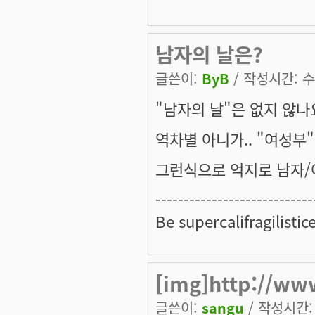
남자의 날은?
글쓴이:
ByB
/ 작성시간: 수, 
"남자의 날"은 없지 않나
역차별 아니가.. "여성부"
그런식으로 억지로 남자/여
---------------------------
Be supercalifragilistic
[img]http://www
글쓴이:
sangu
/ 작성시간: 수