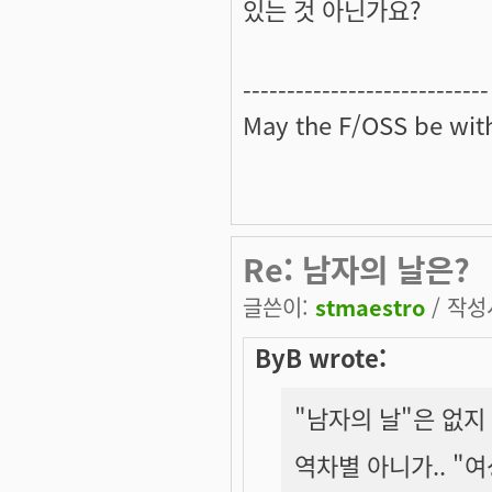
있는 것 아닌가요?
----------------------------
May the
F/OSS
be with
Re: 남자의 날은?
글쓴이:
stmaestro
/ 작성시
ByB wrote:
"남자의 날"은 없지
역차별 아니가.. "