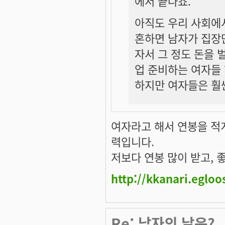
에서 끝나죠.
아직도 우리 사회에서
혼하면 남자가 집장
자서 그 정도 돈을 
업 준비하는 여자들 
하지만 여자들은 훨씬
여자라고 해서 연봉을 적게
력입니다.
저보다 연봉 많이 받고,
http://kkanari.egloo
Re: 남자의 날은?