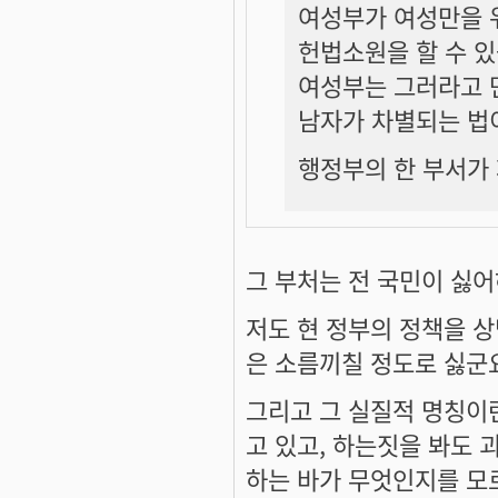
여성부가 여성만을 
헌법소원을 할 수 있
여성부는 그러라고 
남자가 차별되는 법
행정부의 한 부서가 
그 부처는 전 국민이 싫어하
저도 현 정부의 정책을 
은 소름끼칠 정도로 싫군
그리고 그 실질적 명칭이
고 있고, 하는짓을 봐도 
하는 바가 무엇인지를 모