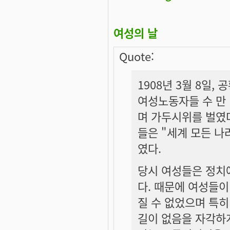
여성의 날
Quote:
1908년 3월 8일
여성노동자들 수 만
며 가두시위를 벌였다
들은 "세계 모든 나
였다.
당시 여성들은 정치
다. 때문에 여성들이
질 수 없었으며 특
길이 없음을 자각하게