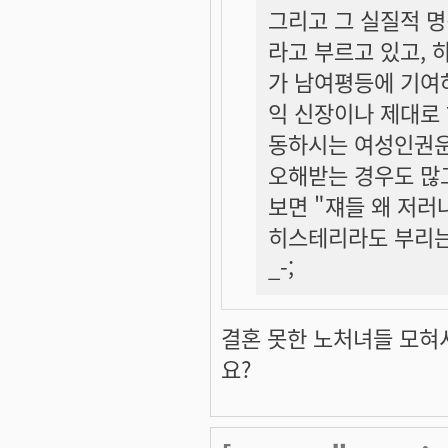
그리고 그 실질적 
라고 부르고 있고, 
가 남여평등에 기여
익 신장이나 제대로 
동하시는 여성인권운
오해받는 경우도 많
보면 "쟤들 왜 저러
히스테리라도 부리는 
_-;
결혼 못한 노처녀들 모혀
요?