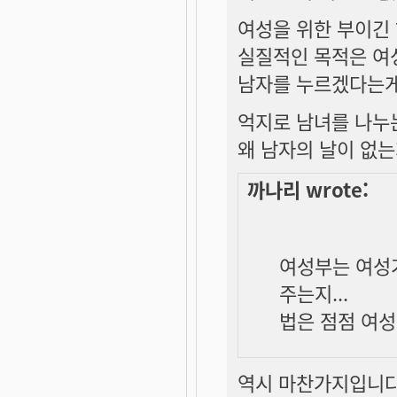
여성을 위한 부이긴 
실질적인 목적은 여
남자를 누르겠다는게
억지로 남녀를 나누
왜 남자의 날이 없
까나리 wrote:
여성부는 여성
주는지...
법은 점점 여
역시 마찬가지입니다