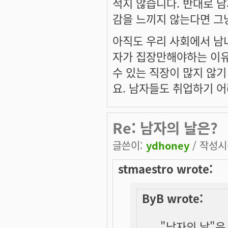
적지 않습니다. 반대로 남
감을 느끼지 않는다면 그
아직도 우리 사회에서 남녀
자가 집장만해야하는 이유
수 있는 직장이 많지 않기
요. 남자들도 취업하기 
Re: 남자의 날은?
글쓴이:
ydhoney
/ 작성시간
stmaestro wrote:
ByB wrote:
"남자의 날"은