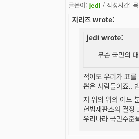
글쓴이:
jedi
/ 작성시간: 목, 
지리즈 wrote:
jedi wrote:
무슨 국민의 대
적어도 우리가 표를
뽑은 사람들이죠.. 
저 위의 위의 어느 분
헌법재판소의 결정 
우리나라 국민수준을 