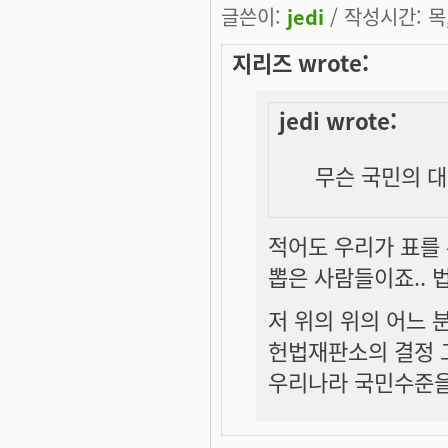
글쓴이:
jedi
/ 작성시간: 목, 
지리즈 wrote:
jedi wrote:
무슨 국민의 대
적어도 우리가 표를
뽑은 사람들이죠.. 
저 위의 위의 어느 분
헌법재판소의 결정 
우리나라 국민수준을 