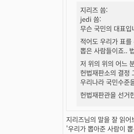
지리즈 씀:
jedi 씀:
무슨 국민의 대표입
적어도 우리가 표를
뽑은 사람들이죠.. 
저 위의 위의 어느 분
헌법재판소의 결정 
우리나라 국민수준을 
헌법재판관을 선거한
지리즈님의 말을 잘 읽어
'우리가 뽑아준 사람이 뽑