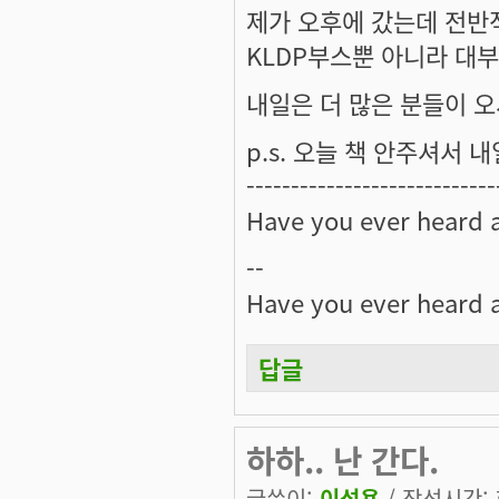
제가 오후에 갔는데 전반적
KLDP부스뿐 아니라 대부
내일은 더 많은 분들이 오
p.s. 오늘 책 안주셔서 내일
----------------------------
Have you ever heard 
--
Have you ever heard 
답글
하하.. 난 간다.
글쓴이:
이성용
/ 작성시간: 화