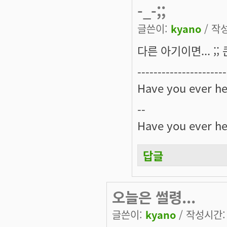
-_-;;
글쓴이:
kyano
/ 작성
다른 아기이면... ;; 
----------------------
Have you ever h
--
Have you ever h
답글
오늘은 썰령...
글쓴이:
kyano
/ 작성시간: 월