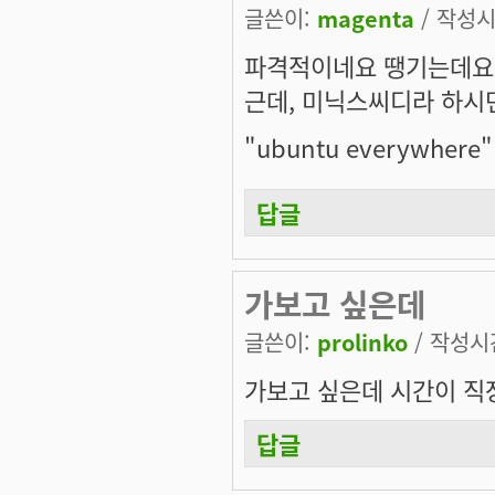
글쓴이:
magenta
/ 작성시간
파격적이네요 땡기는데요
근데, 미닉스씨디라 하시
"ubuntu everywhere"
답글
가보고 싶은데
글쓴이:
prolinko
/ 작성시간:
가보고 싶은데 시간이 직
답글