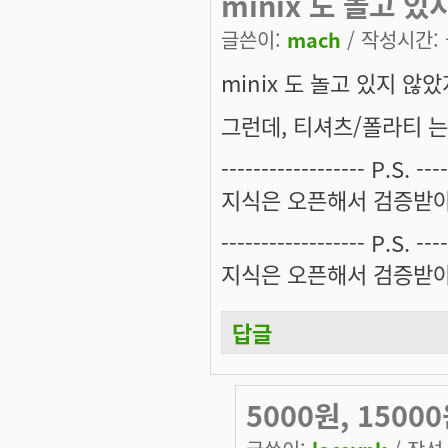
minix 도 놀고 있
글쓴이:
mach
/ 작성시간: 금
minix 도 놀고 있지 않았
그런데, 티셔츠/폴라티 
------------------ P.S. ----
지식은 오픈해서 검증받아
------------------ P.S. ----
지식은 오픈해서 검증받아
답글
5000원, 1500