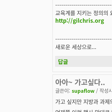
----------------------------
교육계를 지키는 정의의 요
http://gilchris.org
----------------------------
새로운 세상으로...
답글
아아~ 가고싶다..
글쓴이:
supaflow
/ 작성시간
가고 싶지만 지방과 과제
언제쯤 이런 행사 맘대로 