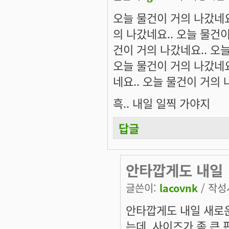
오늘 물건이 거의 나갔네요
의 나갔네요.. 오늘 물건이
건이 거의 나갔네요.. 오늘
오늘 물건이 거의 나갔네요
네요.. 오늘 물건이 거의 
흑.. 내일 일찍 가야지
답글
안타깝게도 내일
글쓴이:
lacovnk
/ 작성시
안타깝게도 내일 새로운
는데, 사이즈가 좀 큰 