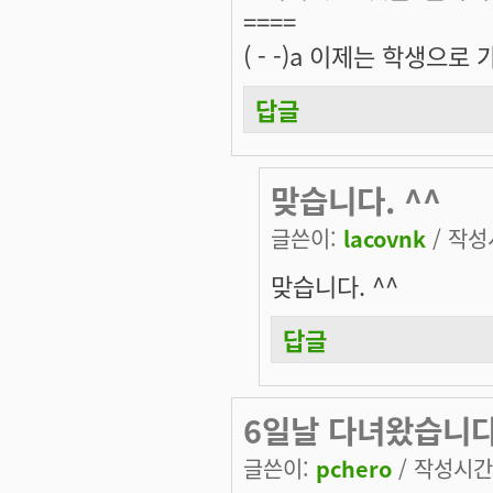
====
( - -)a 이제는 학생으
답글
맞습니다. ^^
글쓴이:
lacovnk
/ 작성시
맞습니다. ^^
답글
6일날 다녀왔습니
글쓴이:
pchero
/ 작성시간: 