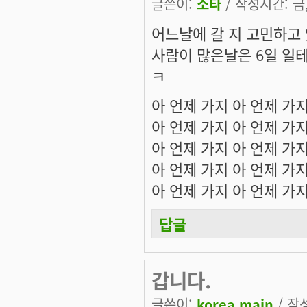
글쓴이:
소타
/ 작성시간: 금, 
어느날에 갈 지 고민하고
사람이 많은날은 6일 일테
ㅋ
아 언제 가지 아 언제 가지
아 언제 가지 아 언제 가지
아 언제 가지 아 언제 가지
아 언제 가지 아 언제 가지
아 언제 가지 아 언제 가지
답글
갑니다.
글쓴이:
korea.main
/ 작성