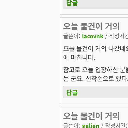
답글
오늘 물건이 거의
글쓴이:
lacovnk
/ 작성시간:
오늘 물건이 거의 나갔네요
에 마칩니다.
참고로 오늘 입장하신 분
는 군요. 선착순으로 줬다
답글
오늘 물건이 거의
글쓴이:
galien
/ 작성시간: 화