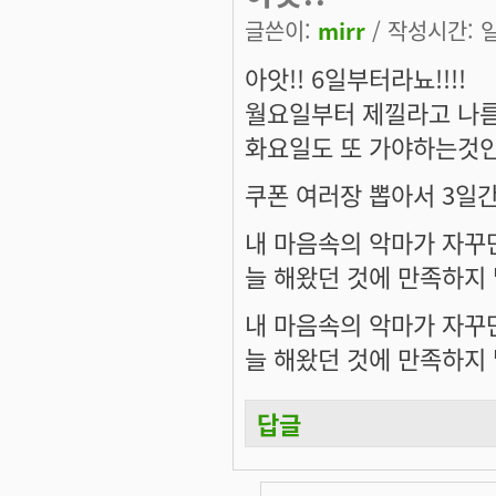
글쓴이:
mirr
/ 작성시간: 일,
아앗!! 6일부터라뇨!!!!
월요일부터 제낄라고 나름 
화요일도 또 가야하는것인가!
쿠폰 여러장 뽑아서 3일간
내 마음속의 악마가 자꾸만
늘 해왔던 것에 만족하지 
내 마음속의 악마가 자꾸만
늘 해왔던 것에 만족하지 
답글