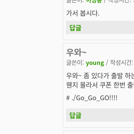
가서 봅시다.
답글
우와~
글쓴이:
young
/ 작성시간: 화
우와~ 좀 있다가 출발 하는
웬지 몰라서 쿠폰 한번 
# ./Go_Go_GO!!!!
답글