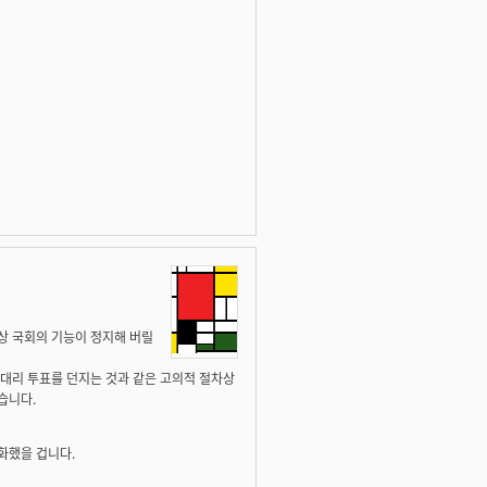
상 국회의 기능이 정지해 버릴
 대리 투표를 던지는 것과 같은 고의적 절차상
습니다.
화했을 겁니다.