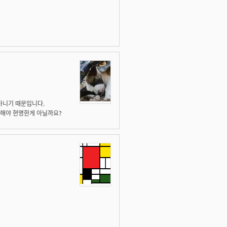
아니기 때문입니다.
의해야 현명한게 아닐까요?