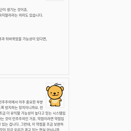
단이 생기는 것이죠.
 하지말라라는 의미도 있습니다.
 결과과 뒤바뀌었을 가능성이 있다면,
 민주주의에서 아주 중요한 부분
도록 방지하는 장치이니까요. 민
조금 더 유익할 가능성이 높다고 믿는 시스템입
하는 것이 민주주의인 거죠. 약점이라면 약점입
있는 겁니다. 그런데, 이 약점을 조금 보완하
것이 지금 우리가 겪고 있는 현실 아닙니까.