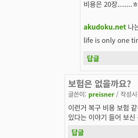
비용은 20장.......
akudoku.net
나는
life is only one t
답글
보험은 없을까요?
글쓴이:
preisner
/ 작성시간
이런거 복구 비용 보험 같
있다는 이야기 들어 보신
답글