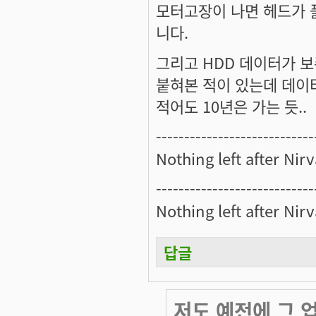
모터고장이 나면 헤드가 
니다.
그리고 HDD 데이터가 보
붙혀본 적이 있는데 데이
적어도 10년은 가는 듯..
----------------------------
Nothing left after Nir
----------------------------
Nothing left after Nir
답글
저도 예전에 그 