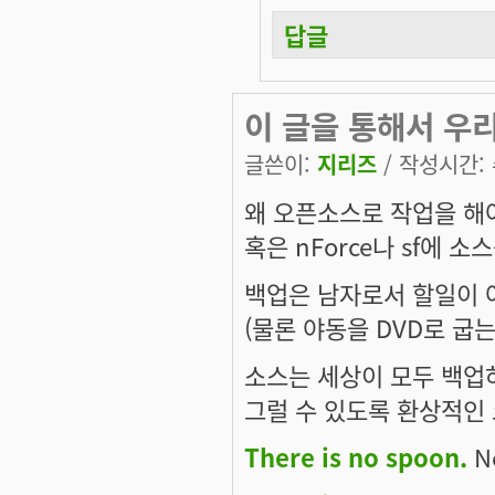
답글
이 글을 통해서 우
글쓴이:
지리즈
/ 작성시간: 수
왜 오픈소스로 작업을 해
혹은 nForce나 sf에 소
백업은 남자로서 할일이 
(물론 야동을 DVD로 굽는
소스는 세상이 모두 백업
그럴 수 있도록 환상적인 
There is no spoon.
Ne