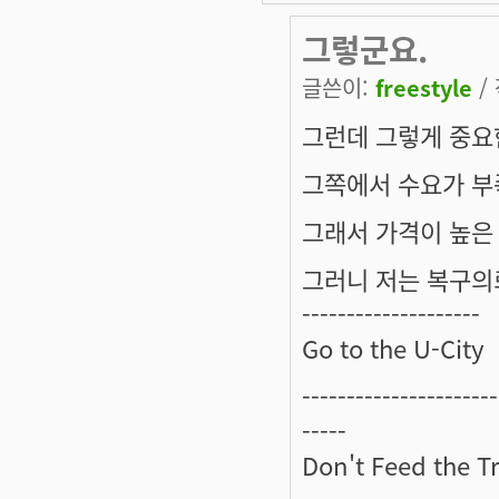
그렇군요.
글쓴이:
freestyle
/ 
그런데 그렇게 중요
그쪽에서 수요가 부
그래서 가격이 높은 
그러니 저는 복구의
--------------------
Go to the U-City
----------------------
-----
Don't Feed the Tr