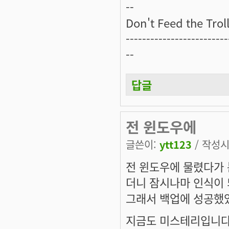
--
Don't Feed the Troll
-------------------------
--
답글
전 윈도우에
글쓴이:
ytt123
/ 작성시간
전 윈도우에 물렸다가 
더니 잠시나마 인식이 
그래서 백업에 성공했었
지금도 미스테리입니다