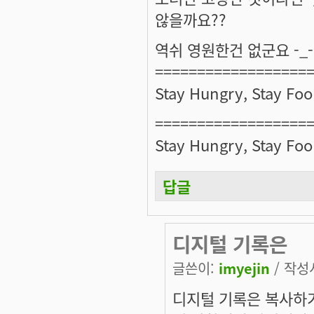
않을까요??
역쉬 영원한건 없군요 -_-;
==================
Stay Hungry, Stay Foo
==================
Stay Hungry, Stay Foo
답글
디지털 기록은
글쓴이:
imyejin
/ 작성시
디지털 기록은 복사하기