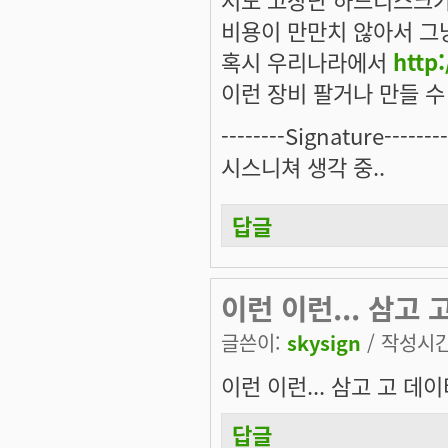
비용이 만만치 않아서 그
혹시 우리나라에서
http
이런 장비 팔거나 만들 수
--------Signature--------
시스니쳐 생각 중..
답글
이런 이런... 삼고 
글쓴이:
skysign
/ 작성시간:
이런 이런... 삼고 고 데
답글