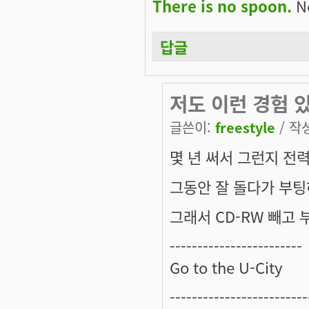
There is no spoon.
Ne
답글
저도 이런 경험 
글쓴이:
freestyle
/ 작성
몇 년 써서 그런지 전
그동안 잘 돌다가 부
그래서 CD-RW 빼고
------------------------
Go to the U-City
-------------------------