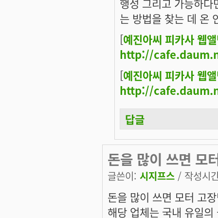
행성 그리고 가능하다
는 방법을 찾는 데 온
[
예진아씨 피카사 웹앨
http://cafe.daum.
[
예진아씨 피카사 웹앨
http://cafe.daum.
답글
돈을 많이 쓰면 모
글쓴이:
시지프스
/ 작성시간: 
돈을 많이 쓰면 모터 고장
해당 업체는 국내 유일의