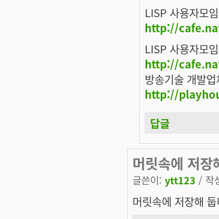
LISP 사용자모임
http://cafe.n
LISP 사용자모임
http://cafe.n
방송기술 개발업
http://playho
답글
머릿속에 저장
글쓴이:
ytt123
/ 작성
머릿속에 저장해 둡