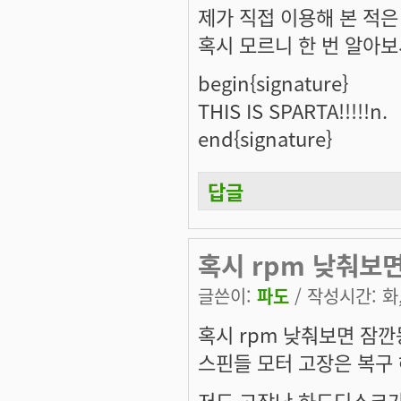
제가 직접 이용해 본 적
혹시 모르니 한 번 알아보
begin{signature}
THIS IS SPARTA!!!!!n.
end{signature}
답글
혹시 rpm 낮춰보
글쓴이:
파도
/ 작성시간: 화, 
혹시 rpm 낮춰보면 잠
스핀들 모터 고장은 복구 
저도 고장난 하드디스크가 