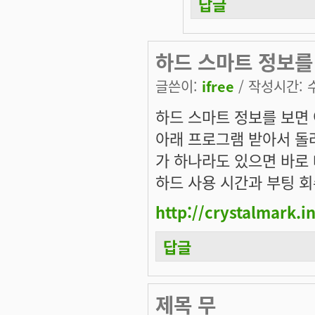
답글
하드 스마트 정보를
글쓴이:
ifree
/ 작성시간: 수,
하드 스마트 정보를 보면 
아래 프로그램 받아서 돌
가 하나라도 있으면 바로
하드 사용 시간과 부팅 회
http://crystalmark.i
답글
제목 무