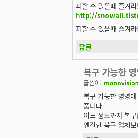
피할 수 있을때 즐겨라
http://snowall.tis
피할 수 있을때 즐겨라
답글
복구 가능한 
글쓴이:
monovisio
복구 가능한 영영에
줍니다.
어느 정도까지 복구를
엔간한 복구 업체보다