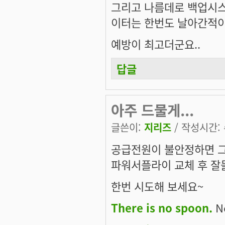
그리고 나름데로 백업시스
이터는 한번도 날아간적이
예방이 최고더군요..
답글
아주 드물게...
글쓴이:
지리즈
/ 작성시간: 수
공급전원이 불안정하면 그
파워서플라이 교체 후 잘돌
한번 시도해 보세요~
There is no spoon.
Ne