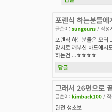
포렌식 하는분들에
글쓴이:
sungeuns
/ 작성시
포렌식 하는분들은 모터 
망치로 깨부신 하드에서도
하는건 ...ㅎㅎㅎㅎ
답글
그래서 26편으로 
글쓴이:
kimback100
/ 작
완전 생초보