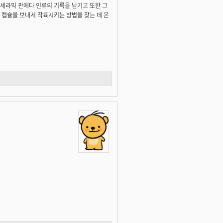
세라믹 판에다 인류의 기록을 남기고 또한 그
 캡슐을 보내서 착륙시키는 방법을 찾는 데 온