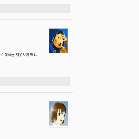
로 대책을 세우셔야 해요.