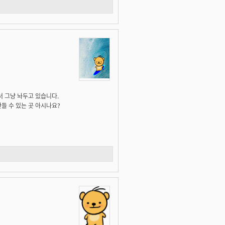
서 그냥 놔두고 있습니다.
들 수 있는 곳 아시나요?