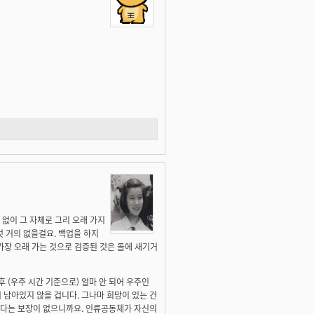
없이 그 자체로 그리 오래 가지
것 거의 없을걸요. 백업을 하지
가장 오래 가는 것으로 검증된 것은 돌에 새기거
 (우주 시간 기준으로) 얼마 안 되어 우주인
 남아있지 않을 겁니다. 그나마 희망이 있는 건
틴다는 보장이 없으니까요. 인류공동체가 자신의