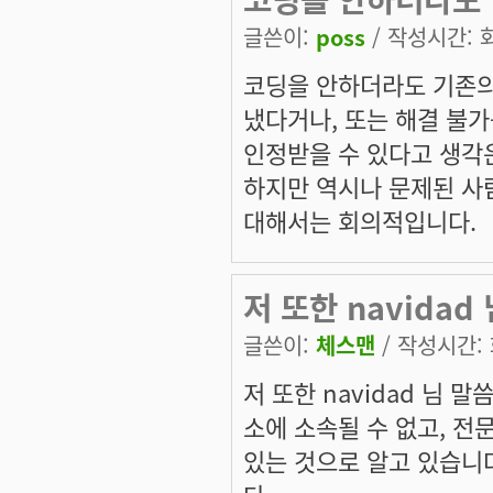
글쓴이:
poss
/ 작성시간: 화,
코딩을 안하더라도 기존
냈다거나, 또는 해결 불
인정받을 수 있다고 생각
하지만 역시나 문제된 사
대해서는 회의적입니다.
저 또한 navidad 
글쓴이:
체스맨
/ 작성시간: 화
저 또한 navidad 님 
소에 소속될 수 없고, 전
있는 것으로 알고 있습니다