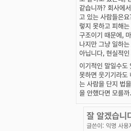
같습니까? 회사에서
고 있는 사람들은요
렇지 못하고 피해는
구조이기 때문에, 
나지만 그냥 일하는 
아닙니다, 현실적인
이기적인 말일수도 있
못하면 웃기기라도 
는 사람을 단지 법을
을 안했다면 모를까
잘 알겠습니다
글쓴이:
익명 사용