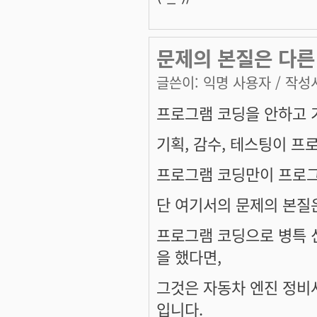
문제의 본질은 다른
글쓴이:
익명 사용자
/ 작성시
프로그램 코딩을 안하고 기
기획, 감수, 테스팅이 
프로그램 코딩만이 프로그
단 여기서의 문제의 본질
프로그램 코딩으로 병특 신
을 했다면,
그것은 자동차 엔진 정비사
입니다.