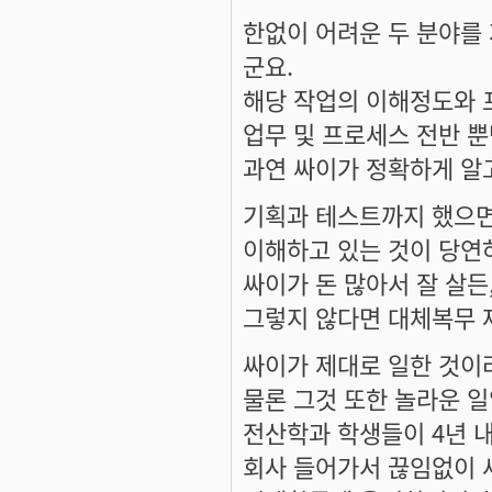
한없이 어려운 두 분야를 
군요.
해당 작업의 이해정도와 프
업무 및 프로세스 전반 
과연 싸이가 정확하게 알
기획과 테스트까지 했으면
이해하고 있는 것이 당연하
싸이가 돈 많아서 잘 살든
그렇지 않다면 대체복무 
싸이가 제대로 일한 것이라
물론 그것 또한 놀라운 일입
전산학과 학생들이 4년 
회사 들어가서 끊임없이 