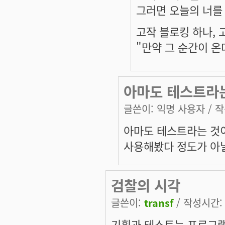
그러면 오늘의 너를 
고작 블로킹 하나, 고
"만약 그 순간이 
아마도 테스트라
글쓴이:
익명 사용자
/ 작
아마도 테스트라는 것이
사용해봤다 정도가 아닐
검찰의 시각
글쓴이:
transf
/ 작성시간: 화
기획과 테스트는 프로그램