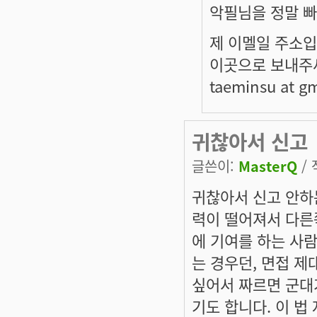
악필님을 정말 
제 이멜일 주소입
이곳으로 보내주
taeminsu at g
귀찮아서 신고
글쓴이:
MasterQ
/ 
귀찮아서 신고 안하
력이 떨어져서 다른
에 기여를 하는 사
는 경우던, 면접 제
싶어서 짜르면 군대
기도 합니다. 이 