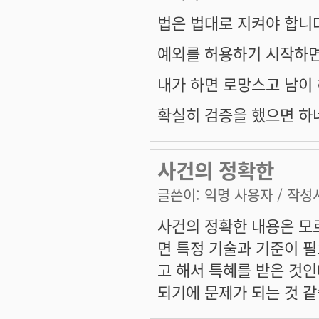
법은 법대로 지켜야 합니
예외를 허용하기 시작하면
내가 하면 로망스고 남이
확실히 검증을 했으면 하
사건의 정확한
글쓴이:
익명 사용자
/ 작성시
사건의 정확한 내용은 모
면 특정 기술과 기준이 
고 해서 특혜를 받은 것인
되기에 문제가 되는 것 같