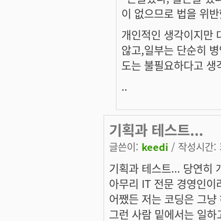
이 없으므로 법을 위반
개인적인 생각이지만 
않고,일부는 단순히 
도는 불필요하다고 생
..
기획과 테스트...
글쓴이:
keedi
/ 작성시간: 화
기획과 테스트... 당연히
아무리 IT 전문 경영인이
어쨌든 저는 코딩은 그냥
그런 사람 밑에서는 일하고