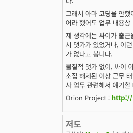
다.
그래서 아마 코딩을 안했
어라 했어도 업무 내용상
제 생각에는 싸이가 출근을
시 댓가가 있었거나, 이런
가 없다고 봅니다.
물질적 댓가 없이, 싸이 
소집 해제된 이상 근무 태
사 업무 관련해서 얘기할
Orion Project :
http:/
저도