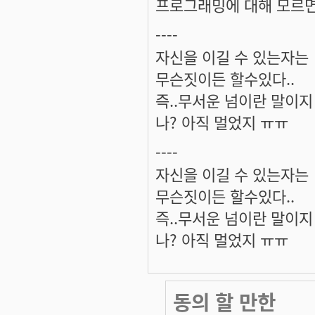
프로그래밍에 대해 모르면
----
자신을 이길 수 있는자는
무슨짓이든 할수있다..
즉..무서운 넘이란 말이지 ^
나? 아직 멀었지 ㅠㅠ
----
자신을 이길 수 있는자는
무슨짓이든 할수있다..
즉..무서운 넘이란 말이지 ^
나? 아직 멀었지 ㅠㅠ
동의 할 만한