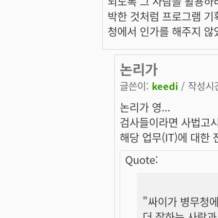
되도록 그 사람을 활용하
박한 것처럼 프로그램 기
청에서 인가를 해주지 않
논리가
글쓴이:
keedi
/ 작성시간:
논리가 영...
검사들이라면 사법고시 
해당 업무(IT)에 대한 
Quote:
"싸이가 병무청에
더 잘하는 사람과