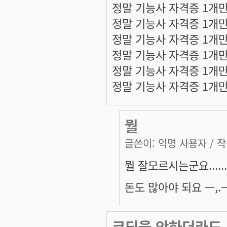
정말 기능사 자격증 1개만
정말 기능사 자격증 1개만
정말 기능사 자격증 1개만
정말 기능사 자격증 1개만
정말 기능사 자격증 1개만
정말 기능사 자격증 1개만
뭘
글쓴이:
익명 사용자
/ 작
뭘 잘모르시는군요.....
돈도 많아야 되요 ㅡ,.
코딩을 안하더라도