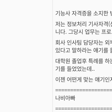
기능사 자격증을 소지한 
저는 정보처리 기사자격(
니다. 그당시 업무는 프로
회사 인사팀 담당자는 외
있다고 말하라는 얘기를 들
대학원 졸업후 특례를 하
기를 들었었는데..
이젠 어떤게 맞는 얘기인
==================
나비아빠
==================