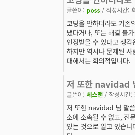
글쓴이:
poss
/ 작성시간: 화,
코딩을 안하더라도 기존
냈다거나, 또는 해결 불
인정받을 수 있다고 생각
하지만 역시나 문제된 사
대해서는 회의적입니다.
저 또한 navidad 
글쓴이:
체스맨
/ 작성시간: 화
저 또한 navidad 님 
소에 소속될 수 없고, 전
있는 것으로 알고 있습니다