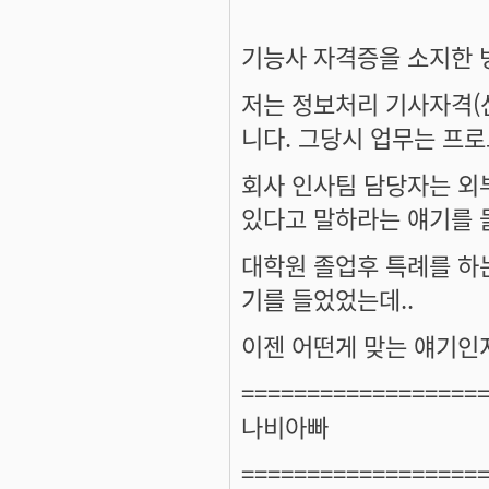
기능사 자격증을 소지한 
저는 정보처리 기사자격(
니다. 그당시 업무는 프로
회사 인사팀 담당자는 외
있다고 말하라는 얘기를 들
대학원 졸업후 특례를 하
기를 들었었는데..
이젠 어떤게 맞는 얘기인
==================
나비아빠
==================