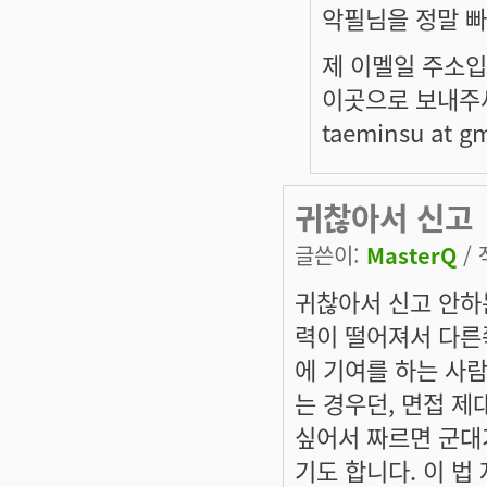
악필님을 정말 
제 이멜일 주소입
이곳으로 보내주
taeminsu at g
귀찮아서 신고
글쓴이:
MasterQ
/ 
귀찮아서 신고 안하
력이 떨어져서 다른
에 기여를 하는 사
는 경우던, 면접 제
싶어서 짜르면 군대
기도 합니다. 이 