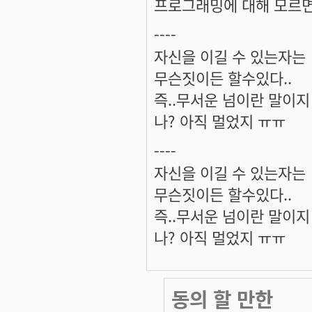
프로그래밍에 대해 모르면
----
자신을 이길 수 있는자는
무슨짓이든 할수있다..
즉..무서운 넘이란 말이지 ^
나? 아직 멀었지 ㅠㅠ
----
자신을 이길 수 있는자는
무슨짓이든 할수있다..
즉..무서운 넘이란 말이지 ^
나? 아직 멀었지 ㅠㅠ
동의 할 만한