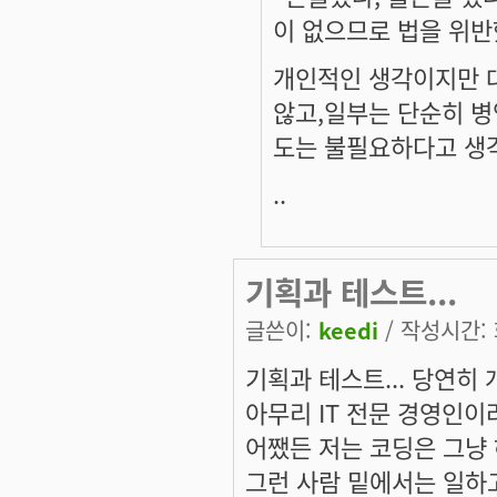
이 없으므로 법을 위반
개인적인 생각이지만 
않고,일부는 단순히 
도는 불필요하다고 생
..
기획과 테스트...
글쓴이:
keedi
/ 작성시간: 화
기획과 테스트... 당연히
아무리 IT 전문 경영인이
어쨌든 저는 코딩은 그냥
그런 사람 밑에서는 일하고