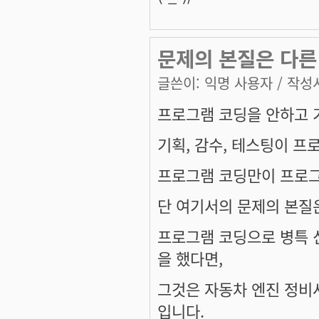
문제의 본질은 다른
글쓴이:
익명 사용자
/ 작성시
프로그램 코딩을 안하고 기
기획, 감수, 테스팅이 
프로그램 코딩만이 프로그
단 여기서의 문제의 본질
프로그램 코딩으로 병특 신
을 했다면,
그것은 자동차 엔진 정비사
입니다.