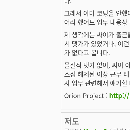
다.
그래서 아마 코딩을 안했
어라 했어도 업무 내용상
제 생각에는 싸이가 출근을
시 댓가가 있었거나, 이런
가 없다고 봅니다.
물질적 댓가 없이, 싸이 
소집 해제된 이상 근무 태
사 업무 관련해서 얘기할
Orion Project :
http:/
저도