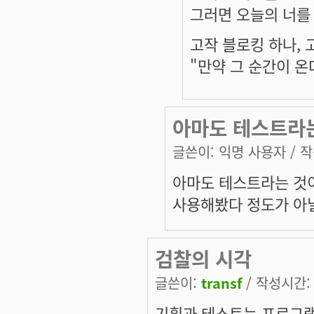
그러면 오늘의 너를 
고작 블로킹 하나, 고
"만약 그 순간이 
아마도 테스트라
글쓴이:
익명 사용자
/ 작
아마도 테스트라는 것이
사용해봤다 정도가 아닐
검찰의 시각
글쓴이:
transf
/ 작성시간: 화
기획과 테스트는 프로그램