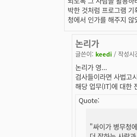
되도록 그 사람을 활용하
박한 것처럼 프로그램 기
청에서 인가를 해주지 않
논리가
글쓴이:
keedi
/ 작성시간:
논리가 영...
검사들이라면 사법고시 
해당 업무(IT)에 대한 
Quote:
"싸이가 병무청에
더 잘하는 사람과