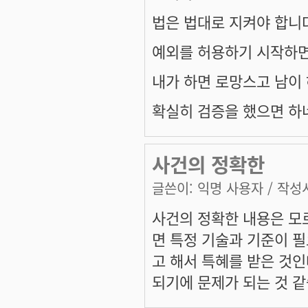
법은 법대로 지켜야 합니
예외를 허용하기 시작하면
내가 하면 로망스고 남이
확실히 검증을 했으면 하
사건의 정확한
글쓴이:
익명 사용자
/ 작성시
사건의 정확한 내용은 모
면 특정 기술과 기준이 
고 해서 특혜를 받은 것인
되기에 문제가 되는 것 같