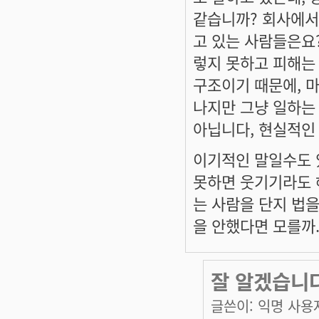
같습니까? 회사에서
고 있는 사람들은요
렇지 못하고 피해는
구조이기 때문에, 
나지만 그냥 일하는 
아닙니다, 현실적인
이기적인 말일수도 있
못하면 웃기기라도 
는 사람을 단지 법을
을 안했다면 모를까
잘 알겠습니다
글쓴이:
익명 사용