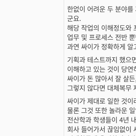
한없이 어려운 두 분야를 
군요.
해당 작업의 이해정도와 프
업무 및 프로세스 전반 
과연 싸이가 정확하게 알
기획과 테스트까지 했으면
이해하고 있는 것이 당연하
싸이가 돈 많아서 잘 살든
그렇지 않다면 대체복무 
싸이가 제대로 일한 것이라
물론 그것 또한 놀라운 일입
전산학과 학생들이 4년 
회사 들어가서 끊임없이 