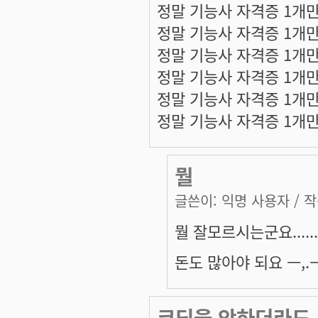
정말 기능사 자격증 1개만
정말 기능사 자격증 1개만
정말 기능사 자격증 1개만
정말 기능사 자격증 1개만
정말 기능사 자격증 1개만
정말 기능사 자격증 1개만
뭘
글쓴이:
익명 사용자
/ 작
뭘 잘모르시는군요.....
돈도 많아야 되요 ㅡ,.
코딩을 안하더라도