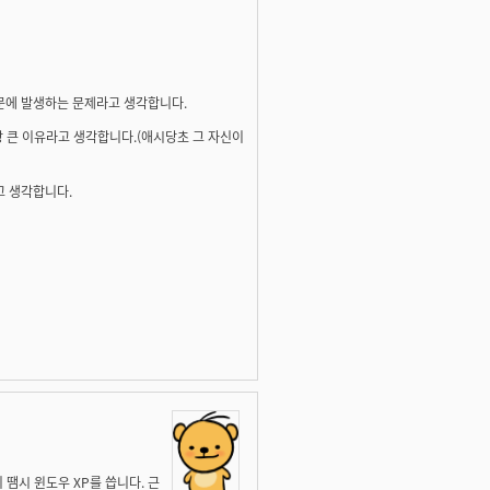
문에 발생하는 문제라고 생각합니다.
장 큰 이유라고 생각합니다.(애시당초 그 자신이
고 생각합니다.
땜시 윈도우 XP를 씁니다. 근