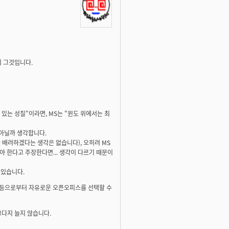
이 그것입니다.
있는 성질"이라면, MS는 "윈도 위에서는 최
 아닐까 생각합니다.
 배려하겠다는 생각은 없습니다), 오히려 MS
 한다고 주장한다면... 생각이 다르기 때문이
 있습니다.
법 등으로부터 자유로운 오픈오피스를 선택할 수
그다지 늘지 않습니다.