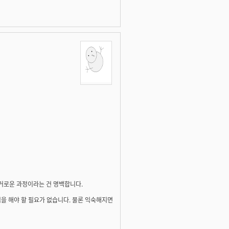
번거로운 과정이라는 건 명백합니다.
업을 해야 할 필요가 없습니다. 물론 익숙해지면