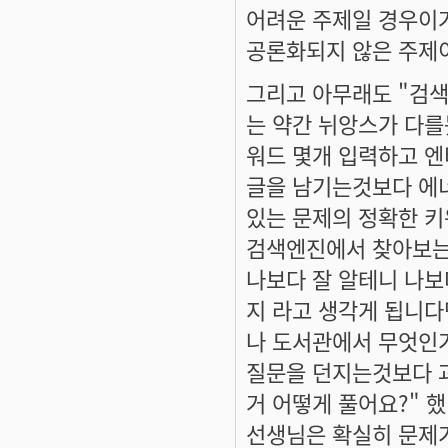
어려운 주제일 경우이거
공론화되지 않은 주제
그리고 아무래도 "검색
는 약간 뉘앙스가 다를
워드 몇개 입력하고 
글을 남기는것보다 에
있는 문제의 정확한 
검색엔진에서 찾아보는
나보다 잘 알테니 나
지 라고 생각게 됩니다
나 도서관에서 무엇인
질문을 던지는것보다 
거 어떻게 풀어요?" 
선생님은 확실히 문제가 