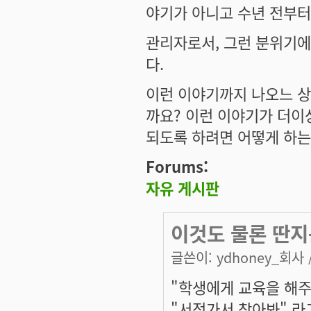
야기가 아니고 수년 전부터
관리자로서, 그런 분위기에 
다.
이런 이야기까지 나오느 상
까요? 이런 이야기가 더이
되도록 하려면 어떻게 하는
Forums:
자유 게시판
이것도 물론 딴
글쓴이:
ydhoney_회사
"학생에게 교육을 해주
"서점가서 찾아봐" 라