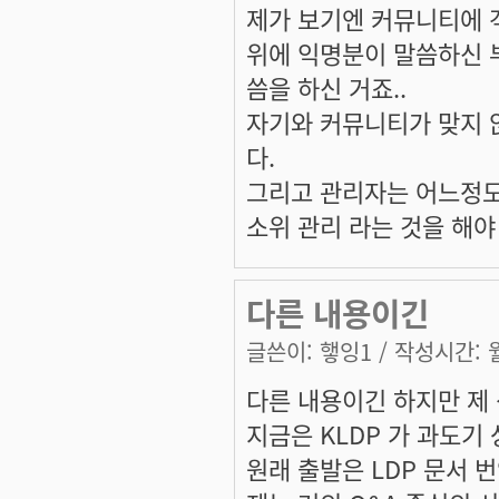
제가 보기엔 커뮤니티에 
위에 익명분이 말씀하신 
씀을 하신 거죠..
자기와 커뮤니티가 맞지 
다.
그리고 관리자는 어느정도
소위 관리 라는 것을 해야
다른 내용이긴
글쓴이:
햏잉1
/ 작성시간: 월,
다른 내용이긴 하지만 제 생
지금은 KLDP 가 과도기
원래 출발은 LDP 문서 