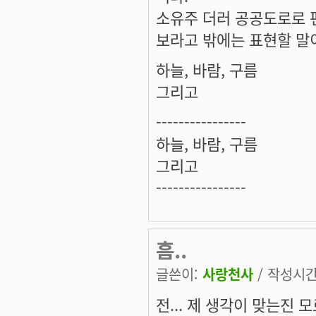
소유주 더러 공공도로로 
보라고 밖에는 표현할 말
하늘, 바람, 구름
그리고
----------------
하늘, 바람, 구름
그리고
----------------
흠..
글쓴이:
사랑천사
/ 작성시간: 
전... 제 생각이 맞는진