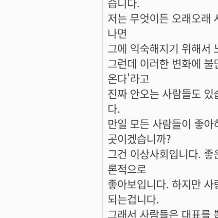
습니다.
저는 무엇이든 오래오래 
나면
그에 익숙해지기 위해서 
그런데 이러한 변화에 불
온다'라고
진짜 안오는 사람들도 있
다.
만일 모든 사람들이 좋아
곳이겠습니까?
그건 이상사회입니다. 좋은
론적으로
좋아보입니다. 하지만 사람
되는겁니다.
그래서 사람들은 대표를 