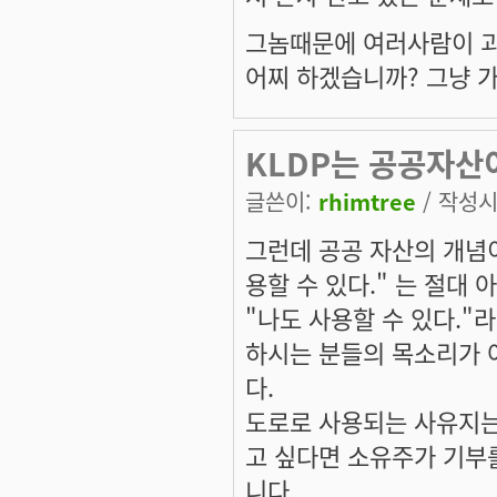
그놈때문에 여러사람이 
어찌 하겠습니까? 그냥 
KLDP는 공공자산
글쓴이:
rhimtree
/ 작성시간
그런데 공공 자산의 개념이
용할 수 있다." 는 절대 
"나도 사용할 수 있다."
하시는 분들의 목소리가 
다.
도로로 사용되는 사유지는
고 싶다면 소유주가 기부
니다.