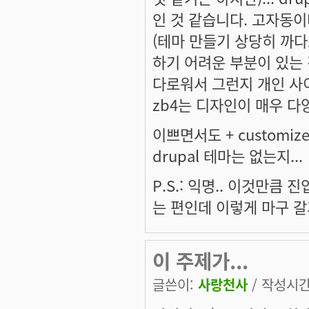
인 것 같습니다. 고자동이
(테마 만들기 상당히 까다
하기 어려운 부분이 있는 것
다로워서 그런지 개인 사
zb4는 디자인이 매우 다양
이쁘면서도 + customi
drupal 테마는 없는지...
P.S.: 익명.. 이것만큼
는 편인데 이렇게 마구 갈
이 주제가...
글쓴이:
사랑천사
/ 작성시간: 