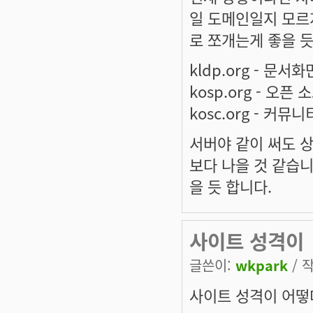
일 도메인일지 모르
로 쪼개는게 좋을 듯
kldp.org - 문서화
kosp.org - 오픈 
kosc.org - 커뮤니
서버야 같이 써도 
보다 나을 것 같습니
을 듯 합니다.
사이트 성격이
글쓴이:
wkpark
/ 작
사이트 성격이 어떻