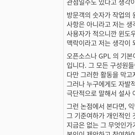
관점일수도 있다고 생각이
방문객의 숫자가 작업의 
사항은 아니라고 저는 생
사용자가 적으니깐 윈도우
맥락이라고 저는 생각이 
오픈소스나 GPL 의 기본
입니다. 그 모든 구성원
다만 그러한 활동을 막고
그러나 누구에게도 자발적
극단적으로 말해서 설사 
그런 논점에서 본다면, 
그 기준여하가 개인적인 것
지금은 없는 그 무엇인가
본인이 제안하고 참여하여