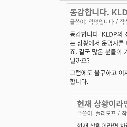
동감합니다. KL
글쓴이:
익명입니다
/ 작성
동감합니다. KLDP의 
는 상황에서 운영자를 
죠. 결국 많은 분들이 
닐까요?
그럼에도 불구하고 이제
합니다.
현재 상황이라
글쓴이:
폴리모프
/ 작
현재 상황이라면 차