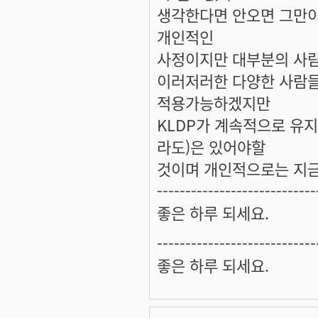
생각한다면 안오면 그만이죠.
개인적인
사정이지만 대부분의 사람
이러저러한 다양한 사람들
적용가능하겠지만
KLDP가 계속적으로 유
라도)은 있어야할
것이며 개인적으로는 지금
----------------------------
좋은 하루 되세요.
----------------------------
좋은 하루 되세요.