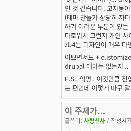
인 것 같습니다. 고자동이
(테마 만들기 상당히 까다
하기 어려운 부분이 있는 것
다로워서 그런지 개인 사
zb4는 디자인이 매우 다양
이쁘면서도 + customi
drupal 테마는 없는지...
P.S.: 익명.. 이것만큼
는 편인데 이렇게 마구 갈
이 주제가...
글쓴이:
사랑천사
/ 작성시간: 