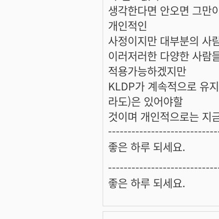
생각한다면 안오면 그만이죠.
개인적인
사정이지만 대부분의 사람
이러저러한 다양한 사람들
적용가능하겠지만
KLDP가 계속적으로 유
라도)은 있어야할
것이며 개인적으로는 지금
----------------------------
좋은 하루 되세요.
----------------------------
좋은 하루 되세요.