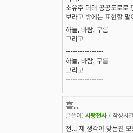
소유주 더러 공공도로로 
보라고 밖에는 표현할 말
하늘, 바람, 구름
그리고
----------------
하늘, 바람, 구름
그리고
----------------
흠..
글쓴이:
사랑천사
/ 작성시간: 
전... 제 생각이 맞는진