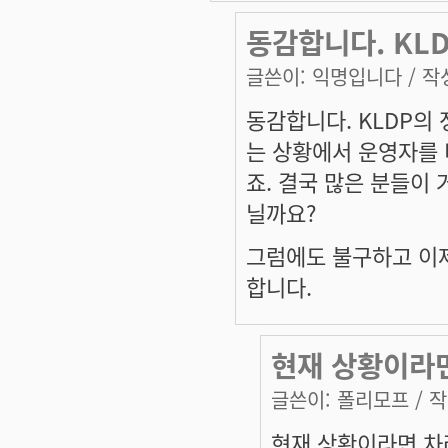
동감합니다. KL
글쓴이:
익명입니다
/ 작성
동감합니다. KLDP의 
는 상황에서 운영자를 
죠. 결국 많은 분들이 
닐까요?
그럼에도 불구하고 이제
합니다.
현재 상황이라
글쓴이:
폴리모프
/ 작
현재 상황이라면 차