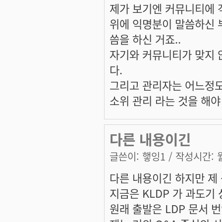
제가 보기엔 커뮤니티에 
위에 익명분이 말씀하신 
씀을 하신 거죠..
자기와 커뮤니티가 맞지 
다.
그리고 관리자는 어느정도
소위 관리 라는 것을 해야
다른 내용이긴
글쓴이:
햏잉1
/ 작성시간: 월,
다른 내용이긴 하지만 제 생
지금은 KLDP 가 과도기
원래 출발은 LDP 문서 