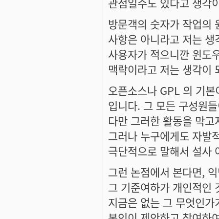
관점일수도 있다고 생각이
방문객의 숫자가 작업의 
사항은 아니라고 저는 생
사용자가 적으니깐 윈도우
맥락이라고 저는 생각이 
오픈소스나 GPL 의 기본
입니다. 그 모든 구성원
다만 그러한 활동을 막고
그러나 누구에게도 자발적
극단적으로 말해서 설사 
그런 논점에서 본다면, 
그 기준여하가 개인적인 것
지금은 없는 그 무엇인가
본인이 제안하고 참여하여