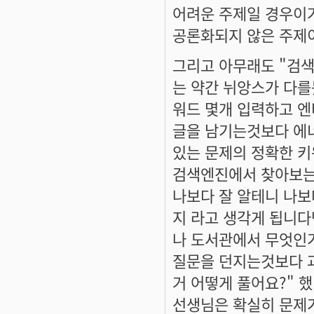
어려운 주제일 경우이거
공론화되지 않은 주제
그리고 아무래도 "검색
는 약간 뉘앙스가 다를
워드 몇개 입력하고 
글을 남기는것보다 에
있는 문제의 정확한 
검색엔진에서 찾아보는
나보다 잘 알테니 나
지 라고 생각게 됩니다
나 도서관에서 무엇인
질문을 던지는것보다 
거 어떻게 풀어요?" 
선생님은 확실히 문제가 