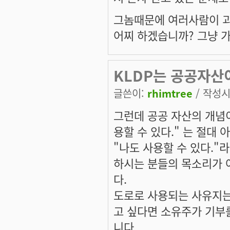
그놈때문에 여러사람이 
어찌 하겠습니까? 그냥 
KLDP는 공공자산
글쓴이:
rhimtree
/ 작성시간
그런데 공공 자산의 개념이
용할 수 있다." 는 절대 
"나도 사용할 수 있다."
하시는 분들의 목소리가 
다.
도로로 사용되는 사유지는
고 싶다면 소유주가 기부
니다.