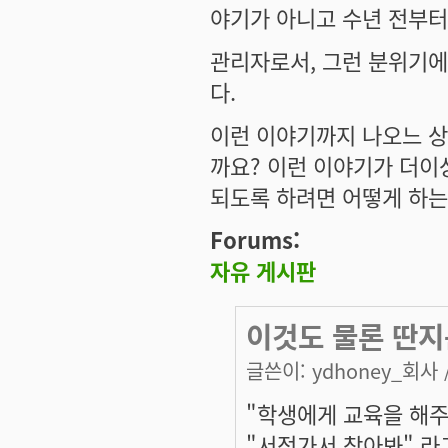
야기가 아니고 수년 전부터
관리자로서, 그런 분위기에 
다.
이런 이야기까지 나오느 상
까요? 이런 이야기가 더이
되도록 하려면 어떻게 하는
Forums:
자유 게시판
이것도 물론 딴
글쓴이:
ydhoney_회사
"학생에게 교육을 해주
"서점가서 찾아봐" 라