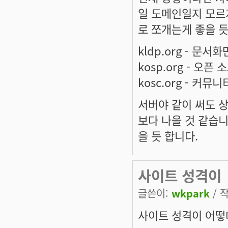
일 도메인일지 모르
로 쪼개는게 좋을 듯
kldp.org - 문서화
kosp.org - 오픈 
kosc.org - 커뮤니
서버야 같이 써도 
보다 나을 것 같습니
을 듯 합니다.
사이트 성격이
글쓴이:
wkpark
/ 작
사이트 성격이 어떻