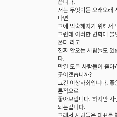
습니다.
저는 무엇이든 오래오래 
나면
그에 익숙해지기 위해서 
그런데 이러한 변화에 불
온다'라고
진짜 안오는 사람들도 있
다.
만일 모든 사람들이 좋아
곳이겠습니까?
그건 이상사회입니다. 좋은
론적으로
좋아보입니다. 하지만 사람
되는겁니다.
그래서 사람들은 대표를 