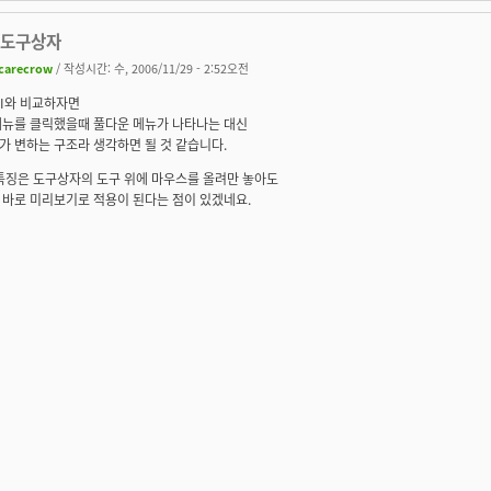
 도구상자
carecrow
/ 작성시간: 수, 2006/11/29 - 2:52오전
UI와 비교하자면
메뉴를 클릭했을때 풀다운 메뉴가 나타나는 대신
 변하는 구조라 생각하면 될 것 같습니다.
 특징은 도구상자의 도구 위에 마우스를 올려만 놓아도
 바로 미리보기로 적용이 된다는 점이 있겠네요.