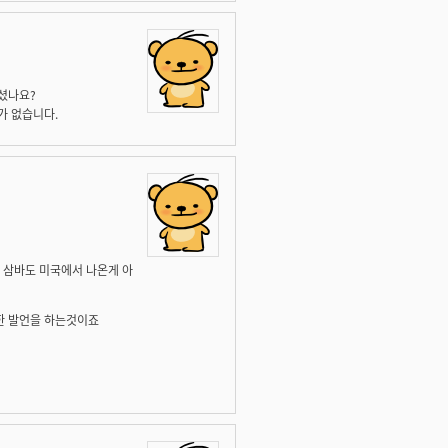
셨나요?
가 없습니다.
 삼바도 미국에서 나온게 아
한 발언을 하는것이죠