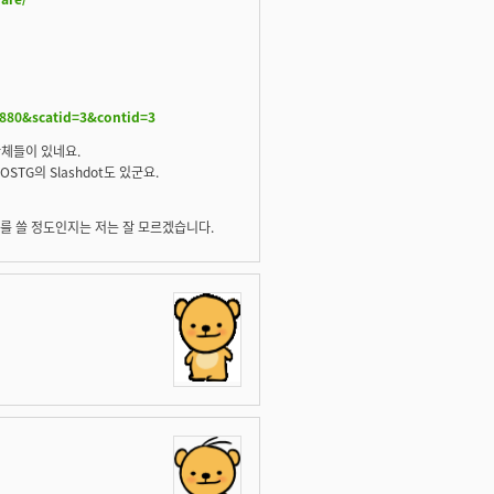
880&scatid=3&contid=3
단체들이 있네요.
리고 OSTG의 Slashdot도 있군요.
 쓸 정도인지는 저는 잘 모르겠습니다.