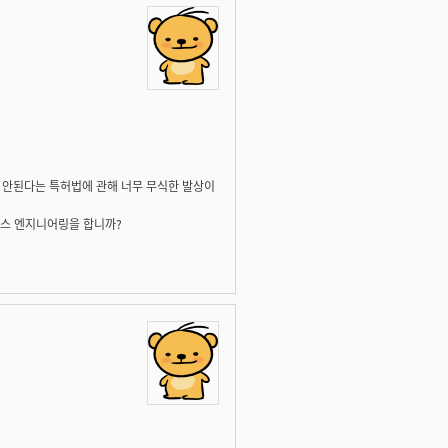
안된다는 특허법에 관해 너무 무식한 발상이
버스 엔지니어링을 합니까?