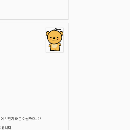
 보았기 때문 아닐까요.. ??
고 맙니다.