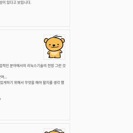
성이 있다고 보입니다.
상업적인 분야에서의 리눅스기술의 전망 그런 것
...
 있게하기 위해서 무엇을 해야 할지를 생각 했
?