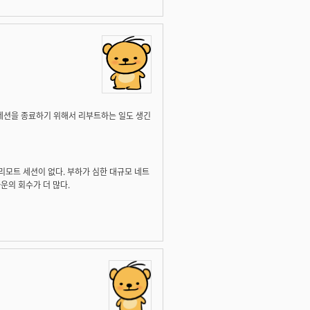
 세션을 종료하기 위해서 리부트하는 일도 생긴
 리모트 세션이 없다. 부하가 심한 대규모 네트
운의 회수가 더 많다.