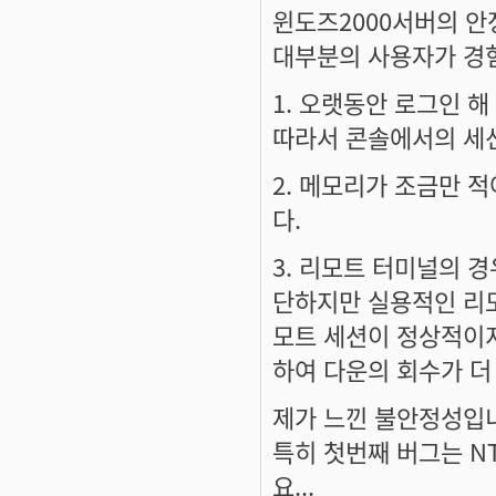
윈도즈2000서버의 안
대부분의 사용자가 경
1. 오랫동안 로그인 
따라서 콘솔에서의 세
2. 메모리가 조금만 
다.
3. 리모트 터미널의 경
단하지만 실용적인 리모
모트 세션이 정상적이지
하여 다운의 회수가 더
제가 느낀 불안정성입
특히 첫번째 버그는 N
요...