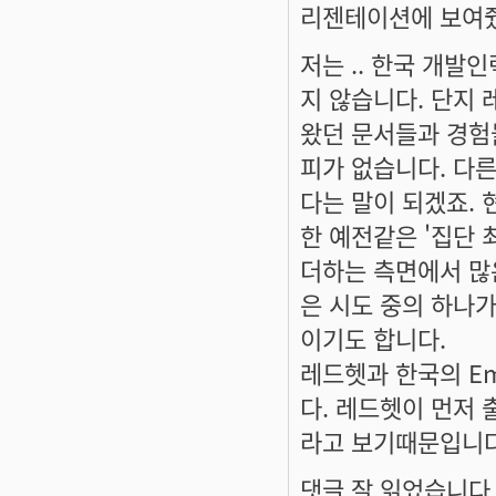
리젠테이션에 보여줬
저는 .. 한국 개발
지 않습니다. 단지
왔던 문서들과 경험
피가 없습니다. 다
다는 말이 되겠죠. 
한 예전같은 '집단 
더하는 측면에서 많
은 시도 중의 하나가
이기도 합니다.
레드헷과 한국의 E
다. 레드헷이 먼저
라고 보기때문입니다
댓글 잘 읽었습니다