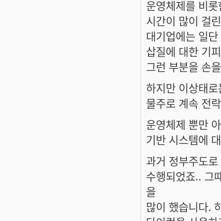
운영체제를 비롯한
시간이 많이 걸린
대기업에는 일단 
삽질에 대한 기피.
그런 부분을 손을
하지만 이상태로는
물주로 계속 전락
운영체제 뿐만 아
기반 시스템에 대
과거 정부주도로 
수행되었죠.. 그
을
많이 했습니다. 