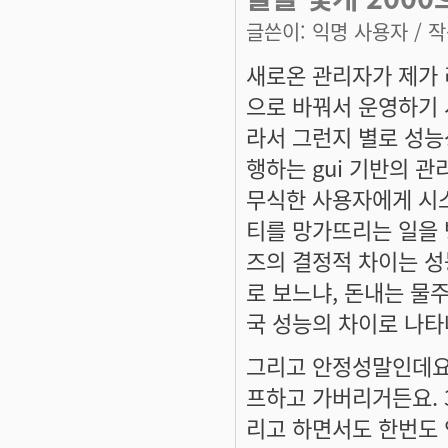
글쓴이:
익명 사용자
/ 작
새로온 관리자가 제가 
으로 바꿔서 운영하기
라서 그런지 별로 성능
행하는 gui 기반의 
무식한 사용자에게 시
티를 망가뜨리는 일을
즈의 결정적 차이는 
로 보느냐, 돈내는 물주
국 성능의 차이로 나타
그리고 안정성말인데요.
프하고 가버리거든요.
리고 하면서도 한번도 