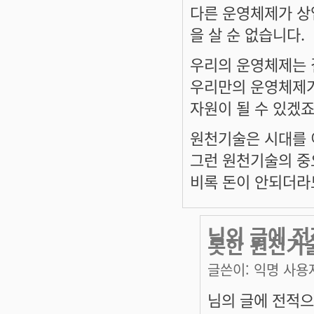
다른 운영체제가 상
을 살 순 없습니다.
우리의 운영체제는 
우리만의 운영체제가 
자원이 될 수 있겠죠
원천기술은 시대를 
그런 원천기술의 중
비록 돈이 안되더라도.
님의 글에 
롯한 원천기
글쓴이:
익명 사용
님의 글에 전적으