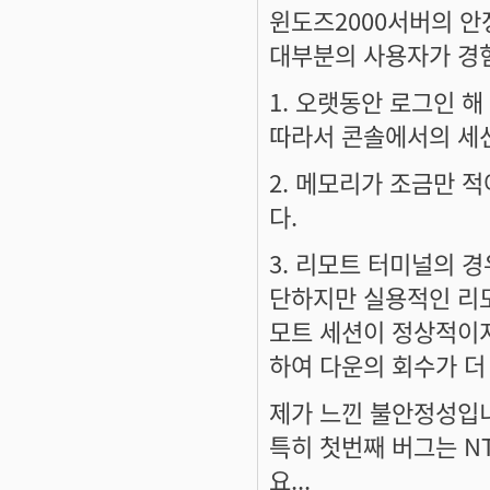
윈도즈2000서버의 안
대부분의 사용자가 경
1. 오랫동안 로그인 
따라서 콘솔에서의 세
2. 메모리가 조금만 
다.
3. 리모트 터미널의 경
단하지만 실용적인 리모
모트 세션이 정상적이지
하여 다운의 회수가 더
제가 느낀 불안정성입
특히 첫번째 버그는 N
요...