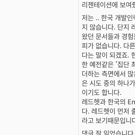
리젠테이션에 보여줬
저는 .. 한국 개발
지 않습니다. 단지
왔던 문서들과 경험
피가 없습니다. 다
다는 말이 되겠죠. 
한 예전같은 '집단 
더하는 측면에서 많
은 시도 중의 하나가
이기도 합니다.
레드헷과 한국의 E
다. 레드헷이 먼저
라고 보기때문입니다
댓글 잘 읽었습니다