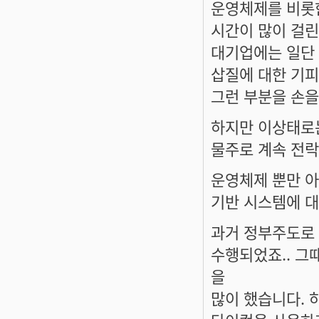
운영체제를 비롯한
시간이 많이 걸린
대기업에는 일단 
삽질에 대한 기피.
그런 부분을 손을
하지만 이상태로는
물주로 계속 전락
운영체제 뿐만 아
기반 시스템에 대
과거 정부주도로 
수행되었죠.. 그
을
많이 했습니다. 