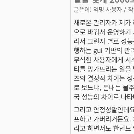
글쓴이:
익명 사용자
/ 작
새로온 관리자가 제가 
으로 바꿔서 운영하기
라서 그런지 별로 성능
행하는 gui 기반의 
무식한 사용자에게 시
티를 망가뜨리는 일을
즈의 결정적 차이는 
로 보느냐, 돈내는 물주
국 성능의 차이로 나타
그리고 안정성말인데요.
프하고 가버리거든요.
리고 하면서도 한번도 