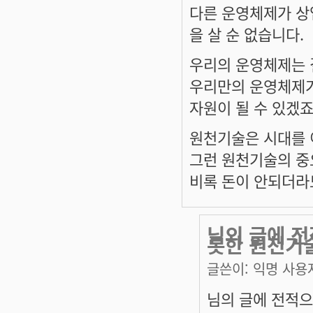
다른 운영체제가 상
을 살 순 없습니다.
우리의 운영체제는 
우리만의 운영체제가 
자원이 될 수 있겠죠
원천기술은 시대를 
그런 원천기술의 중
비록 돈이 안되더라도.
님의 글에 
롯한 원천기
글쓴이:
익명 사용
님의 글에 전적으