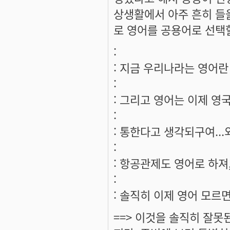
상생활에서 아주 흔히 들
로 영어를 공용어로 선택
:
: 지금 우리나라는 영어란
:
: 그리고 영어는 이제 영
:
: 통한다고 생각되구여..
:
: 항공관제도 영어로 하져,
:
: 솔직히 이제 영어 모르
==> 이것을 솔직히 잘못