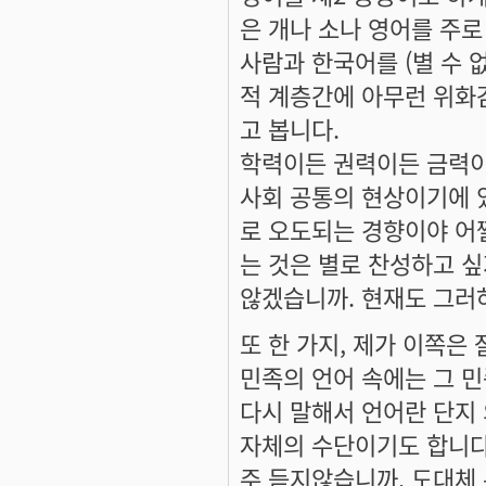
은 개나 소나 영어를 주로
사람과 한국어를 (별 수 
적 계층간에 아무런 위화
고 봅니다.
학력이든 권력이든 금력이
사회 공통의 현상이기에 
로 오도되는 경향이야 어
는 것은 별로 찬성하고 싶
않겠습니까. 현재도 그러
또 한 가지, 제가 이쪽은
민족의 언어 속에는 그 
다시 말해서 언어란 단지
자체의 수단이기도 합니다.
주 듣지않습니까. 도대체