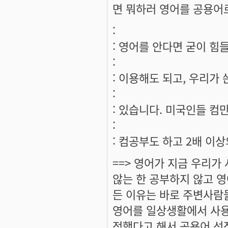
면 뭐하러 영어를 공용어로
:
: 영어를 안다면 굳이 힘들
:
: 이용해도 되고, 우리가 
:
: 있습니다. 미국인들 컴
:
: 컴공부도 하고 2배 이상
==> 영어가 지금 우리
않는 한 공부하지 않고 
든 이유는 바로 주변사람
영어를 일상생활에서 사용
정했다고 해서 공용어 선