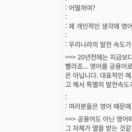
: 어떨까여?
:
: 제 개인적인 생각에 영어
:
: 우리나라의 발전 속도가
==> 20년전에는 지금보
빨라죠... 영어를 공용어
은 아닙니다. 대표적인 
고 해서 특별히 발전속도
:
: 여러분들은 영어 때문에
==> 공용어도 아닌 영어
그 자체가 열을 받는 것같