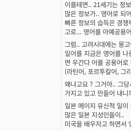
이를테면.. 21세기는 정보화
많은 정보가.. 영어로 되어
빠른 정보의 습득은 경쟁
고로... 영어를 아예공용어
그럼.. 고려시대에는 몽
일어를 지금은 영어를 나
면 우간다 어를 공용어로 
(라틴어, 포르투칼어, 그
왜냐고요 ? 그거야.. 그
가지고 있고 만들어 내니까
일본 메이지 유신적 일이 
많은 일본 지성인들이..
미국을 배우자고 하면서 