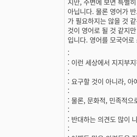
지만, 주변에 보면 특별히
아닙니다. 물론 영어가 반
가 필요하지는 않을 것 같
것이 영어로 될 것 같지
입니다. 영어를 모국어로 
:
: 이런 세상에서 지지부지
:
: 요구할 것이 아니라, 
:
: 물론, 문화적, 민족적
:
: 반대하는 의견도 많이 
: