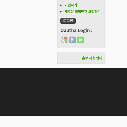
가입하기
새로운 비밀번호 요청하기
Oauth2 Login :
Login with Google
Login with GitHub
Login with Naver
홍보 제휴 안내