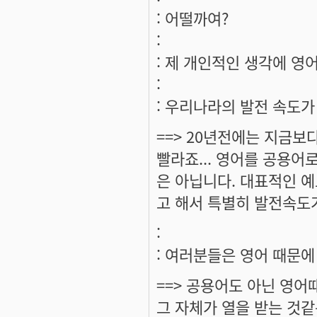
: 어떨까여?
:
: 제 개인적인 생각에 영어
:
: 우리나라의 발전 속도가
==> 20년전에는 지금보
빨라죠... 영어를 공용어
은 아닙니다. 대표적인 
고 해서 특별히 발전속도
:
: 여러분들은 영어 때문에
==> 공용어도 아닌 영어
그 자체가 열을 받는 것같