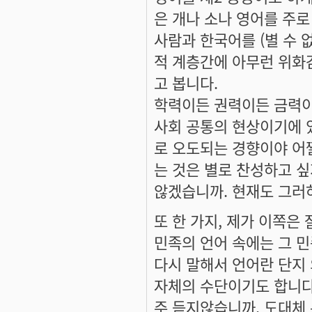
은 개나 소나 영어를 주로
사람과 한국어를 (별 수 
적 계층간에 아무런 위화
고 봅니다.
학력이든 권력이든 금력이
사회 공통의 현상이기에 
로 오도되는 경향이야 어
는 것은 별로 찬성하고 싶
않겠습니까. 현재도 그러
또 한 가지, 제가 이쪽은
민족의 언어 속에는 그 
다시 말해서 언어란 단지
자체의 수단이기도 합니다.
주 듣지않습니까. 도대체