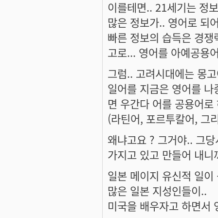
이를테면.. 21세기는 정보화
많은 정보가.. 영어로 되어
빠른 정보의 습득은 경쟁
고로... 영어를 아예공용어
그럼.. 고려시대에는 몽
일어를 지금은 영어를 나
면 우간다 어를 공용어로 
(라틴어, 포르투칼어, 그
왜냐고요 ? 그거야.. 그
가지고 있고 만들어 내니까
일본 메이지 유신적 일이 
많은 일본 지성인들이..
미국을 배우자고 하면서 