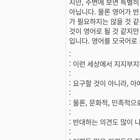
지만, 주변에 보면 특별히
아닙니다. 물론 영어가 반
가 필요하지는 않을 것 같
것이 영어로 될 것 같지
입니다. 영어를 모국어로 
:
: 이런 세상에서 지지부지
:
: 요구할 것이 아니라, 
:
: 물론, 문화적, 민족적
:
: 반대하는 의견도 많이 
: