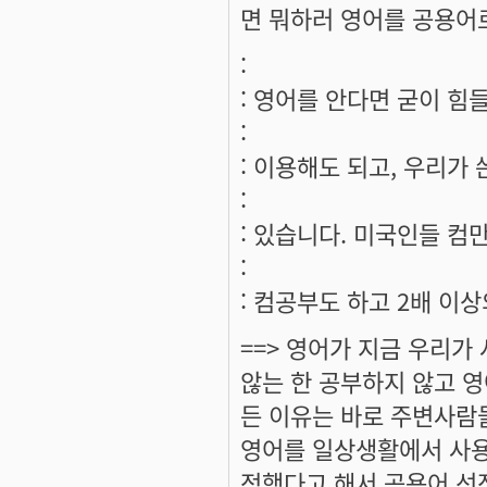
면 뭐하러 영어를 공용어로
:
: 영어를 안다면 굳이 힘들
:
: 이용해도 되고, 우리가 
:
: 있습니다. 미국인들 컴
:
: 컴공부도 하고 2배 이상
==> 영어가 지금 우리
않는 한 공부하지 않고 
든 이유는 바로 주변사람
영어를 일상생활에서 사용
정했다고 해서 공용어 선