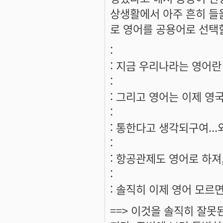
상생활에서 아주 흔히 들
로 영어를 공용어로 선택
:
: 지금 우리나라는 영어란
:
: 그리고 영어는 이제 영
:
: 통한다고 생각되구여..
:
: 항공관제도 영어로 하져,
:
: 솔직히 이제 영어 모르
==> 이것을 솔직히 잘못